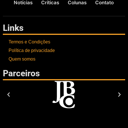
Notícias
Críticas
Colunas
Contato
Links
Termos e Condições
Política de privacidade
Quem somos
Parceiros