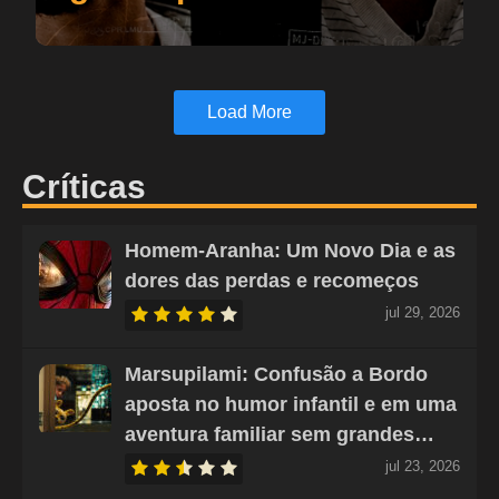
Load More
Críticas
Homem-Aranha: Um Novo Dia e as
dores das perdas e recomeços
jul 29, 2026
Marsupilami: Confusão a Bordo
aposta no humor infantil e em uma
aventura familiar sem grandes…
jul 23, 2026