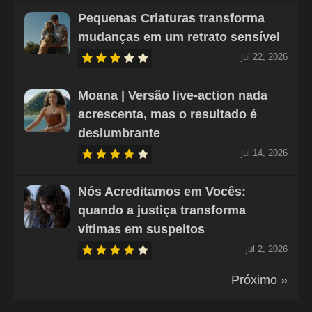
Pequenas Criaturas transforma
mudanças em um retrato sensível
jul 22, 2026
Moana | Versão live-action nada
acrescenta, mas o resultado é
deslumbrante
jul 14, 2026
Nós Acreditamos em Vocês:
quando a justiça transforma
vítimas em suspeitos
jul 2, 2026
Próximo »