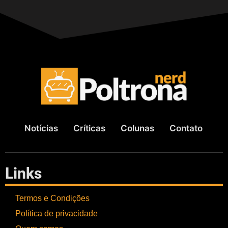
Notícias
Críticas
Colunas
Contato
Links
Termos e Condições
Política de privacidade