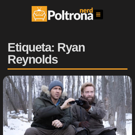
Etiqueta: Ryan
Reynolds