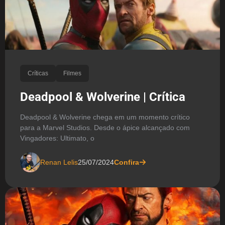
Críticas
Filmes
Deadpool & Wolverine | Crítica
Deadpool & Wolverine chega em um momento crítico
para a Marvel Studios. Desde o ápice alcançado com
Vingadores: Ultimato, o
Renan Lelis
25/07/2024
Confira