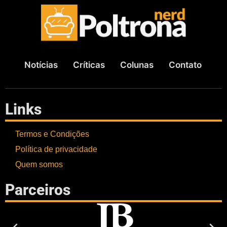
Notícias
Críticas
Colunas
Contato
Links
Termos e Condições
Política de privacidade
Quem somos
Parceiros