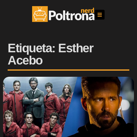
Etiqueta: Esther
Acebo