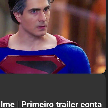
lme | Primeiro trailer conta