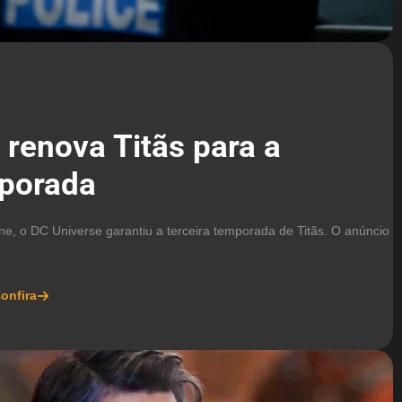
 renova Titãs para a
mporada
, o DC Universe garantiu a terceira temporada de Titãs. O anúncio
onfira