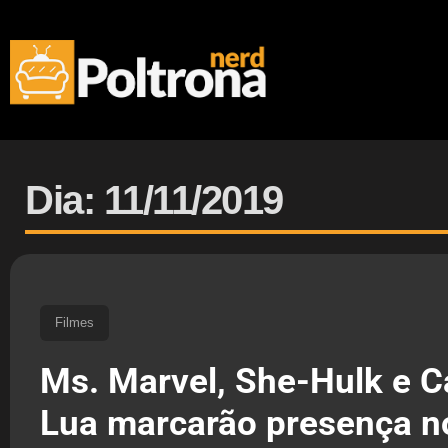
Dia: 11/11/2019
Filmes
Ms. Marvel, She-Hulk e C
Lua marcarão presença n