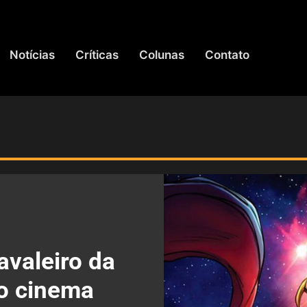
Notícias
Críticas
Colunas
Contato
avaleiro da
o cinema