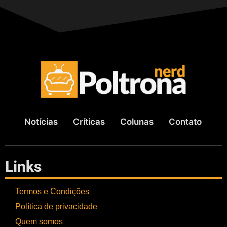
Notícias
Críticas
Colunas
Contato
Links
Termos e Condições
Política de privacidade
Quem somos