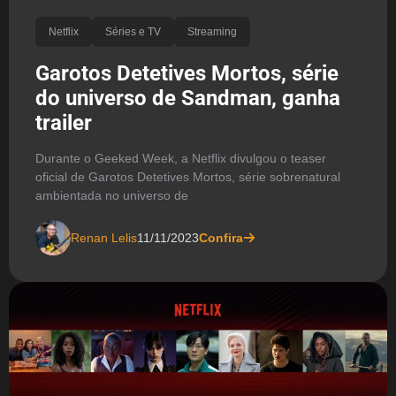
Netflix
Séries e TV
Streaming
Garotos Detetives Mortos, série
do universo de Sandman, ganha
trailer
Durante o Geeked Week, a Netflix divulgou o teaser
oficial de Garotos Detetives Mortos, série sobrenatural
ambientada no universo de
Renan Lelis
11/11/2023
Confira