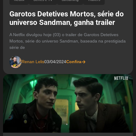
Garotos Detetives Mortos, série do
universo Sandman, ganha trailer
A Netflix divulgou hoje (03) o trailer de Garotos Detetives
Mortos, série do universo Sandman, baseada na prestigiada
série de
Renan Lelis
03/04/2024
Confira