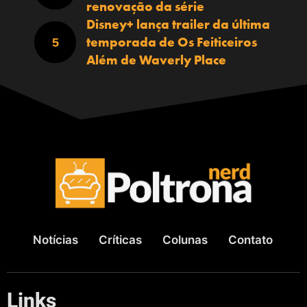
renovação da série
Disney+ lança trailer da última
temporada de Os Feiticeiros
Além de Waverly Place
Notícias
Críticas
Colunas
Contato
Links