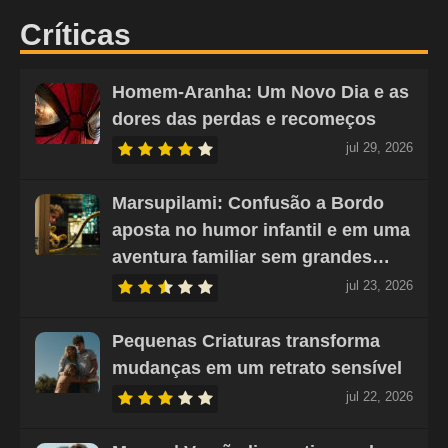
Críticas
Homem-Aranha: Um Novo Dia e as
dores das perdas e recomeços
jul 29, 2026
Marsupilami: Confusão a Bordo
aposta no humor infantil e em uma
aventura familiar sem grandes…
jul 23, 2026
Pequenas Criaturas transforma
mudanças em um retrato sensível
jul 22, 2026