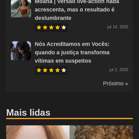
Moana | Versão live-action nada
acrescenta, mas o resultado é
deslumbrante
jul 14, 2026
Nós Acreditamos em Vocês:
quando a justiça transforma
vítimas em suspeitos
jul 2, 2026
Próximo »
Mais lidas