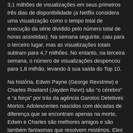
3,1 milhões de visualizações em seus primeiros
três dias de disponibilidade (a Netflix considera
uma visualização como o tempo total de
execução da série dividido pelo número total de
horas assistidas). Na semana seguinte, caiu para
o terceiro lugar, mas as visualizações totais
subiram para 4,7 milhões. No entanto, na terceira
semana, o número de visualizações despencou
para 1,8 milhão, levando à sua saída do Top 10.
Na história, Edwin Payne (George Rexstrew) e
Charles Rowland (Jayden Revri) são “o cérebro”
e “a força” por trás da agência Garotos Detetives
Mortos. Adolescentes nascidos com décadas de
diferença que se encontram apenas na morte,
Edwin e Charles são melhores amigos e são
também fantasmas que resolvem mistérios. Eles