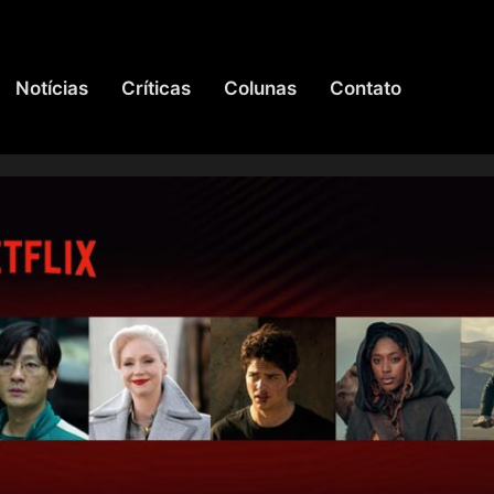
Notícias
Críticas
Colunas
Contato