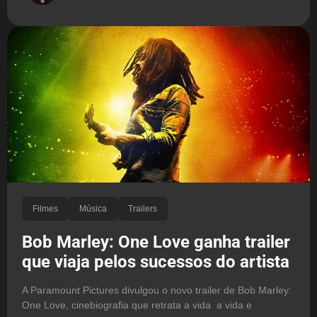
Filmes
Música
Trailers
Bob Marley: One Love ganha trailer
que viaja pelos sucessos do artista
A Paramount Pictures divulgou o novo trailer de Bob Marley:
One Love, cinebiografia que retrata a vida a vida e