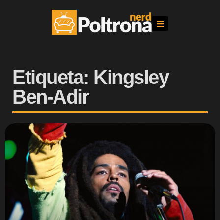
Etiqueta: Kingsley
Ben-Adir