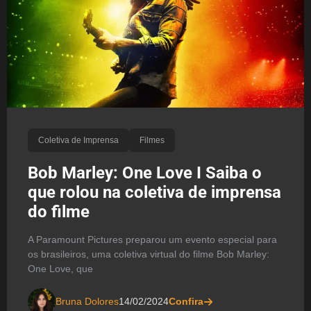
Coletiva de Imprensa
Filmes
Bob Marley: One Love I Saiba o
que rolou na coletiva de imprensa
do filme
A Paramount Pictures preparou um evento especial para
os brasileiros, uma coletiva virtual do filme Bob Marley:
One Love, que
Bruna Dolores
14/02/2024
Confira