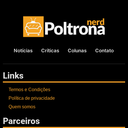
Notícias
Críticas
Colunas
Contato
Links
Termos e Condições
Política de privacidade
Quem somos
Parceiros