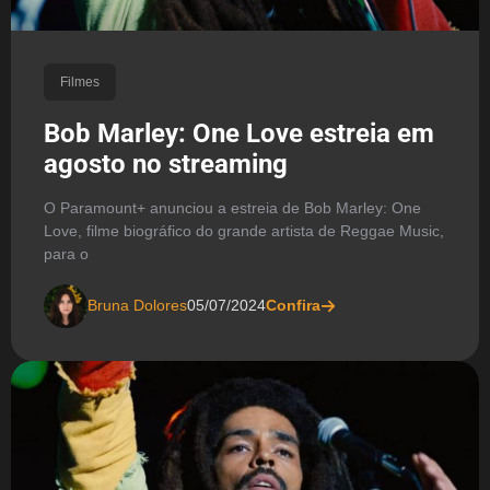
Filmes
Bob Marley: One Love estreia em
agosto no streaming
O Paramount+ anunciou a estreia de Bob Marley: One
Love, filme biográfico do grande artista de Reggae Music,
para o
Bruna Dolores
05/07/2024
Confira