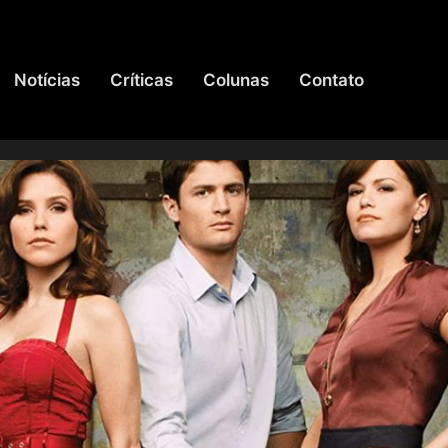
Notícias
Críticas
Colunas
Contato