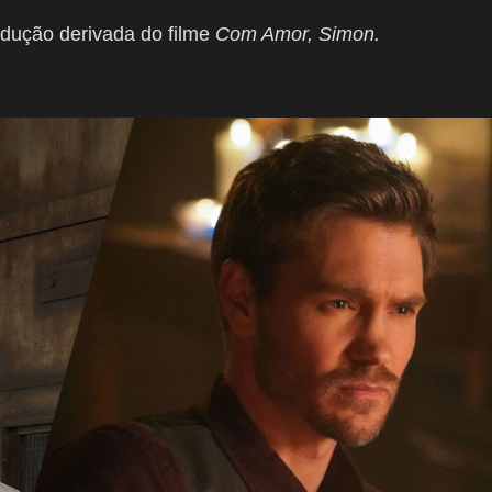
dução derivada do filme
Com Amor, Simon.