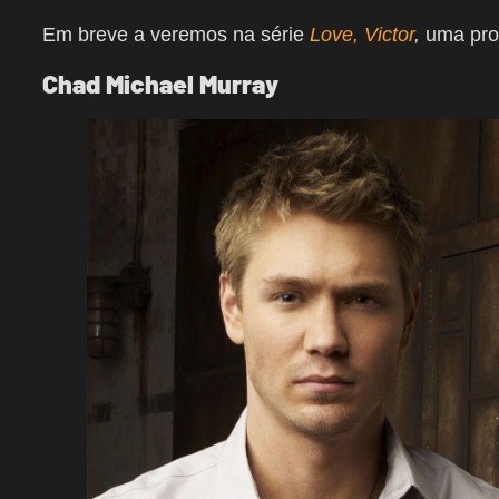
Em breve a veremos na série
Love, Victor
,
uma pro
Chad Michael Murray