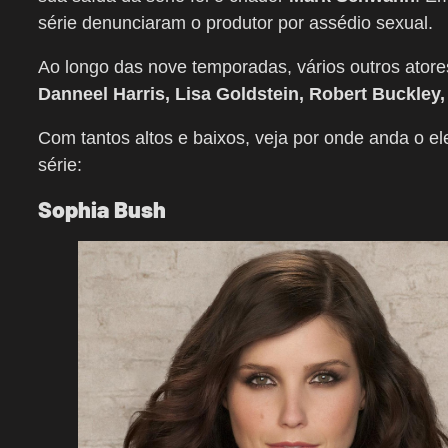
série denunciaram o produtor por assédio sexual.
Ao longo das nove temporadas, vários outros atore
Danneel Harris, Lisa Goldstein, Robert Buckley
Com tantos altos e baixos, veja por onde anda o el
série:
Sophia Bush