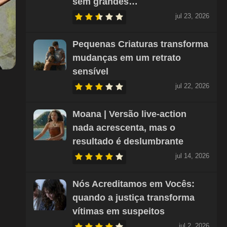
sem grandes…
jul 23, 2026
Pequenas Criaturas transforma
mudanças em um retrato
sensível
jul 22, 2026
Moana | Versão live-action
nada acrescenta, mas o
resultado é deslumbrante
jul 14, 2026
Nós Acreditamos em Vocês:
quando a justiça transforma
vítimas em suspeitos
jul 2, 2026