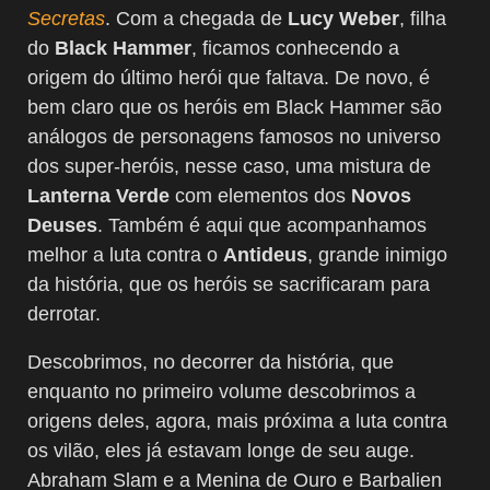
Secretas
. Com a chegada de
Lucy Weber
, filha
do
Black Hammer
, ficamos conhecendo a
origem do último herói que faltava. De novo, é
bem claro que os heróis em Black Hammer são
análogos de personagens famosos no universo
dos super-heróis, nesse caso, uma mistura de
Lanterna Verde
com elementos dos
Novos
Deuses
. Também é aqui que acompanhamos
melhor a luta contra o
Antideus
, grande inimigo
da história, que os heróis se sacrificaram para
derrotar.
Descobrimos, no decorrer da história, que
enquanto no primeiro volume descobrimos a
origens deles, agora, mais próxima a luta contra
os vilão, eles já estavam longe de seu auge.
Abraham Slam e a Menina de Ouro e Barbalien