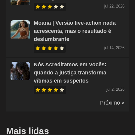
jul 22, 2026
Moana | Versão live-action nada
acrescenta, mas o resultado é
deslumbrante
jul 14, 2026
Nós Acreditamos em Vocês:
quando a justiça transforma
vítimas em suspeitos
jul 2, 2026
Próximo »
Mais lidas