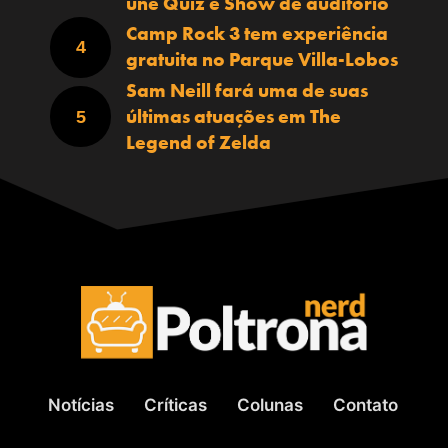
une Quiz e Show de auditório
Camp Rock 3 tem experiência
gratuita no Parque Villa-Lobos
Sam Neill fará uma de suas
últimas atuações em The
Legend of Zelda
Notícias
Críticas
Colunas
Contato