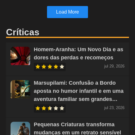
Load More
Críticas
Homem-Aranha: Um Novo Dia e as
dores das perdas e recomeços
jul 29, 2026
Marsupilami: Confusão a Bordo
aposta no humor infantil e em uma
aventura familiar sem grandes…
jul 23, 2026
Pequenas Criaturas transforma
mudanças em um retrato sensível