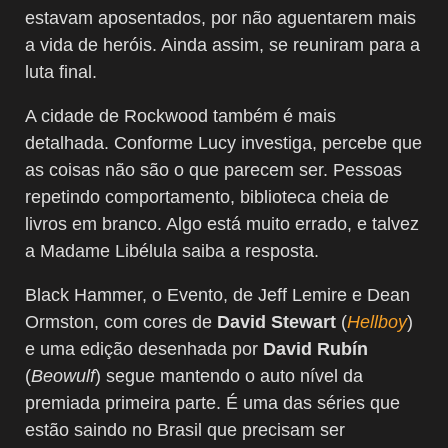
estavam aposentados, por não aguentarem mais
a vida de heróis. Ainda assim, se reuniram para a
luta final.
A cidade de Rockwood também é mais
detalhada. Conforme Lucy investiga, percebe que
as coisas não são o que parecem ser. Pessoas
repetindo comportamento, biblioteca cheia de
livros em branco. Algo está muito errado, e talvez
a Madame Libélula saiba a resposta.
Black Hammer, o Evento, de Jeff Lemire e Dean
Ormston, com cores de
David Stewart
(
Hellboy
)
e uma edição desenhada por
David Rubín
(
Beowulf
) segue mantendo o auto nível da
premiada primeira parte. É uma das séries que
estão saindo no Brasil que precisam ser