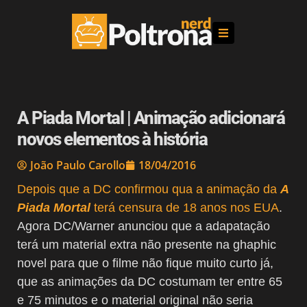
A Piada Mortal | Animação adicionará
novos elementos à história
João Paulo Carollo
18/04/2016
Depois que a DC confirmou qua a animação da
A
Piada Mortal
terá censura de 18 anos nos EUA
.
Agora DC/Warner anunciou que a adapatação
terá um material extra não presente na ghaphic
novel para que o filme não fique muito curto já,
que as animações da DC costumam ter entre 65
e 75 minutos e o material original não seria