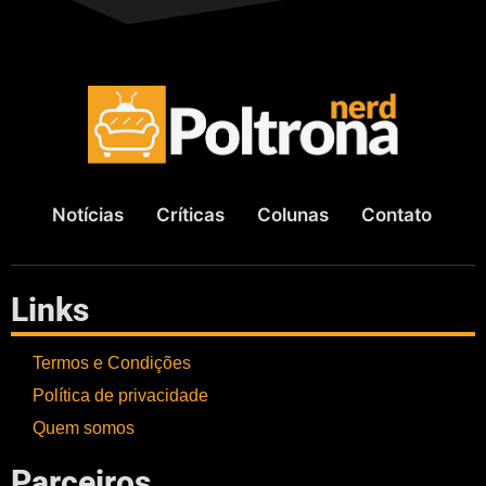
Notícias
Críticas
Colunas
Contato
Links
Termos e Condições
Política de privacidade
Quem somos
Parceiros