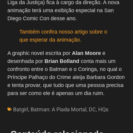
Liga da Justiça) fica à cargo da direção. A nova
animação terá uma exibição especial na San
Diego Comic Con desse ano.
Também confira nosso artigo sobre o
que esperar da animação.
A graphic novel escrita por
Alan Moore
e
desenhada por
Brian Bolland
conta mais um
confronto entre o Batman e o Coringa, no qual o
Príncipe Palhaço do Crime aleija Barbara Gordon
e tenta provar, que tudo que uma pessoa precisa
para ser como ele é apenas um dia ruim.
Batgirl
,
Batman: A Piada Mortal
,
DC
,
HQs