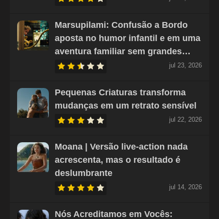
Marsupilami: Confusão a Bordo
aposta no humor infantil e em uma
aventura familiar sem grandes…
jul 23, 2026
Pequenas Criaturas transforma
mudanças em um retrato sensível
jul 22, 2026
Moana | Versão live-action nada
acrescenta, mas o resultado é
deslumbrante
jul 14, 2026
Nós Acreditamos em Vocês: