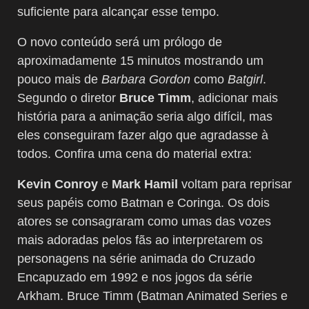
suficiente para alcançar esse tempo.
O novo conteúdo será um prólogo de
aproximadamente 15 minutos mostrando um
pouco mais de
Barbara Gordon
como
Batgirl
.
Segundo o diretor
Bruce Timm
, adicionar mais
história para a animação seria algo difícil, mas
eles conseguiram fazer algo que agradasse à
todos. Confira uma cena do material extra:
Kevin Conroy
e
Mark Hamil
voltam para reprisar
seus papéis como Batman e Coringa. Os dois
atores se consagraram como umas das vozes
mais adoradas pelos fãs ao interpretarem os
personagens na série animada do Cruzado
Encapuzado em 1992 e nos jogos da série
Arkham. Bruce Timm (Batman Animated Series e