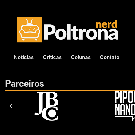
Notícias
Críticas
Colunas
Contato
Parceiros