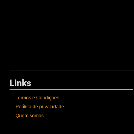
Links
Termos e Condições
Política de privacidade
Quem somos