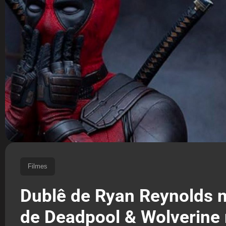
Filmes
Dublê de Ryan Reynolds n
de Deadpool & Wolverine