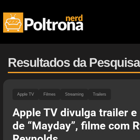
Resultados da Pesquisa
Apple TV
Filmes
Streaming
Trailers
Apple TV divulga trailer e
de “Mayday”, filme com 
Reynolds