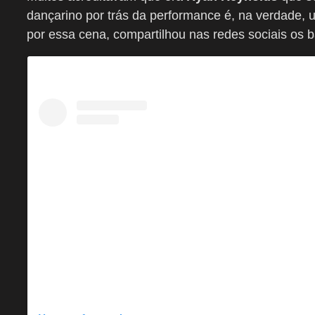
dançarino por trás da performance é, na verdade, 
por essa cena, compartilhou nas redes sociais os 