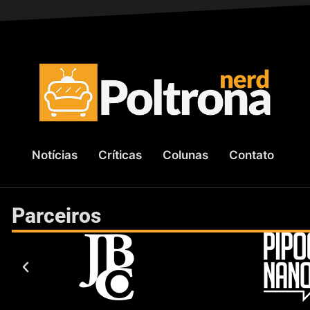
Notícias
Críticas
Colunas
Contato
Parceiros