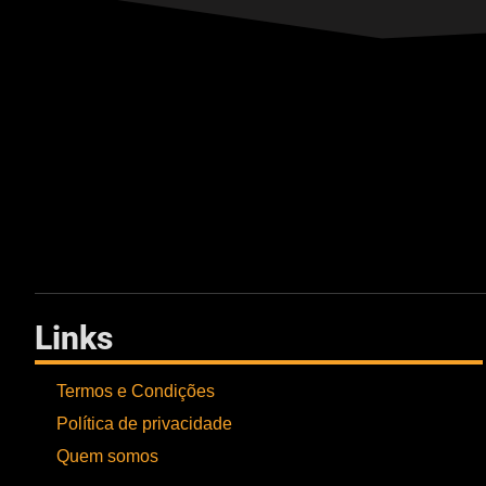
Links
Termos e Condições
Política de privacidade
Quem somos