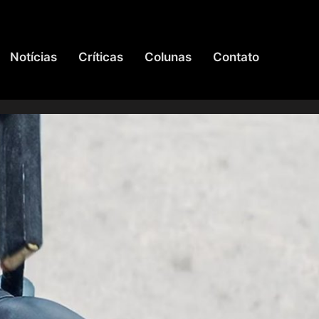
Notícias
Críticas
Colunas
Contato