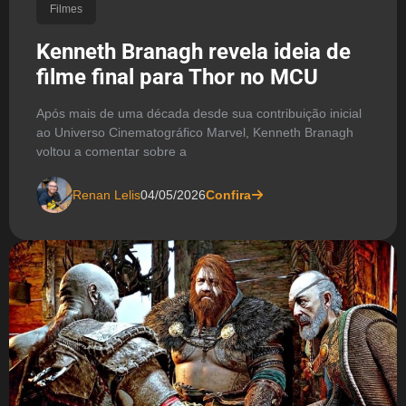
Filmes
Kenneth Branagh revela ideia de
filme final para Thor no MCU
Após mais de uma década desde sua contribuição inicial
ao Universo Cinematográfico Marvel, Kenneth Branagh
voltou a comentar sobre a
Renan Lelis
04/05/2026
Confira