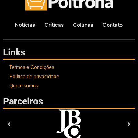
Notícias
Críticas
Colunas
Contato
Links
Termos e Condições
Política de privacidade
Quem somos
Parceiros