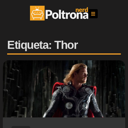
Etiqueta: Thor