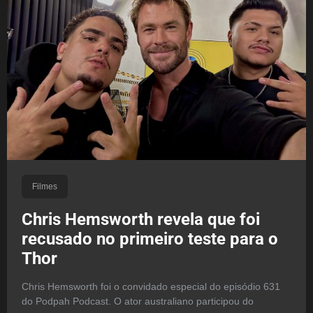
Filmes
Chris Hemsworth revela que foi
recusado no primeiro teste para o
Thor
Chris Hemsworth foi o convidado especial do episódio 631
do Podpah Podcast. O ator australiano participou do