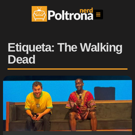
Etiqueta: The Walking
Dead