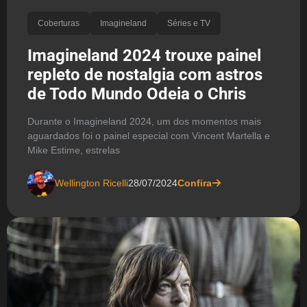
Coberturas
Imagineland
Séries e TV
Imagineland 2024 trouxe painel
repleto de nostalgia com astros
de Todo Mundo Odeia o Chris
Durante o Imagineland 2024, um dos momentos mais
aguardados foi o painel especial com Vincent Martella e
Mike Estime, estrelas
Wellington Ricelli
28/07/2024
Confira