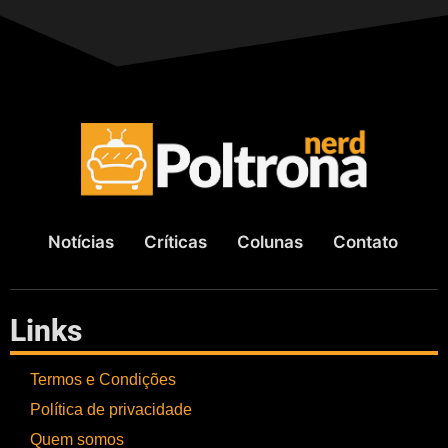
Notícias
Críticas
Colunas
Contato
Links
Termos e Condições
Política de privacidade
Quem somos