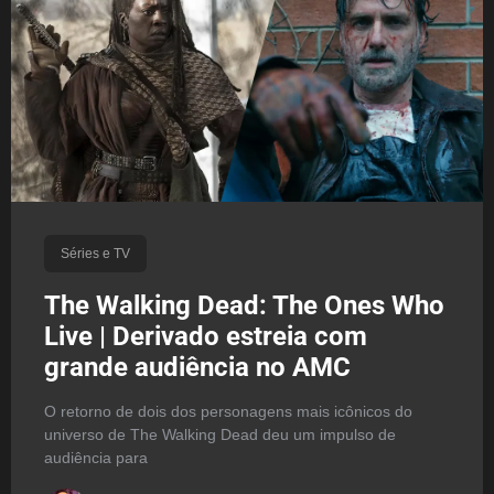
Séries e TV
The Walking Dead: The Ones Who
Live | Derivado estreia com
grande audiência no AMC
O retorno de dois dos personagens mais icônicos do
universo de The Walking Dead deu um impulso de
audiência para