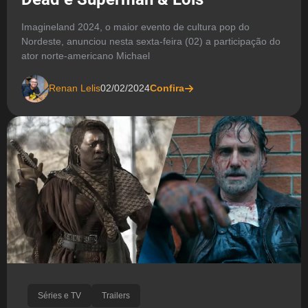
Imagineland 2024, o maior evento de cultura pop do
Nordeste, anunciou nesta sexta-feira (02) a participação do
ator norte-americano Michael
Renan Lelis
02/02/2024
Confira
Séries e TV
Trailers