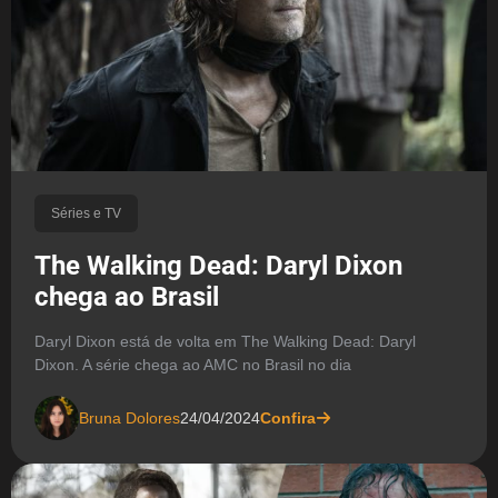
Séries e TV
The Walking Dead: Daryl Dixon
chega ao Brasil
Daryl Dixon está de volta em The Walking Dead: Daryl
Dixon. A série chega ao AMC no Brasil no dia
Bruna Dolores
24/04/2024
Confira