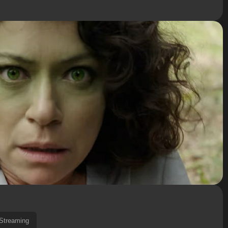
Streaming