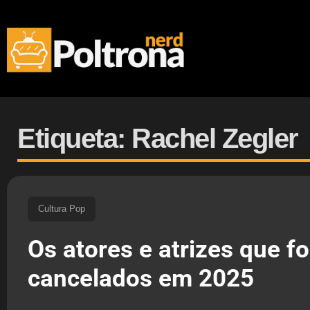
Etiqueta: Rachel Zegler
Cultura Pop
Os atores e atrizes que f
cancelados em 2025