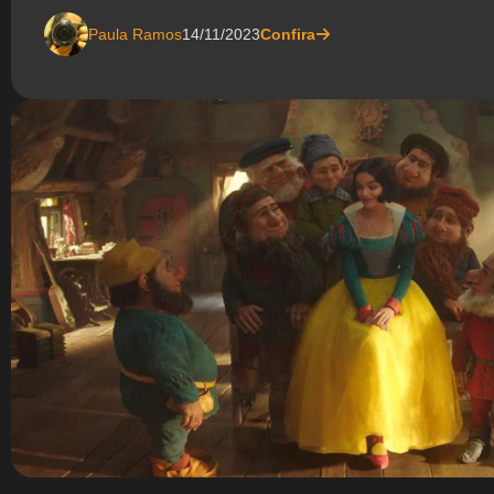
Paula Ramos
14/11/2023
Confira