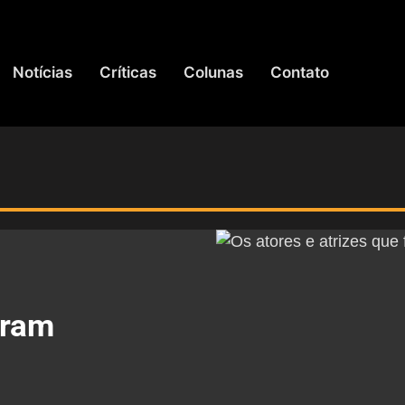
Notícias
Críticas
Colunas
Contato
oram