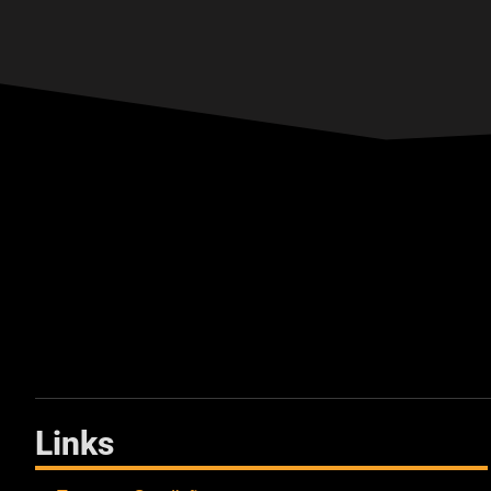
Links