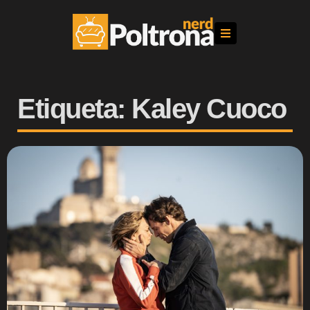
Etiqueta: Kaley Cuoco