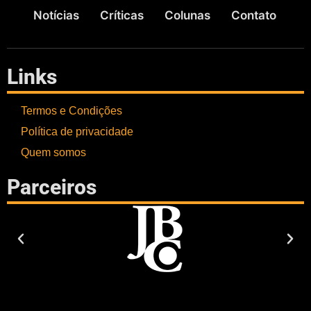
Notícias
Críticas
Colunas
Contato
Links
Termos e Condições
Política de privacidade
Quem somos
Parceiros