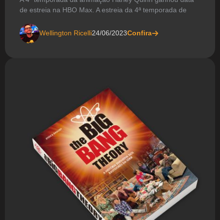
de estreia na HBO Max. A estreia da 4ª temporada de
Wellington Ricelli
24/06/2023
Confira