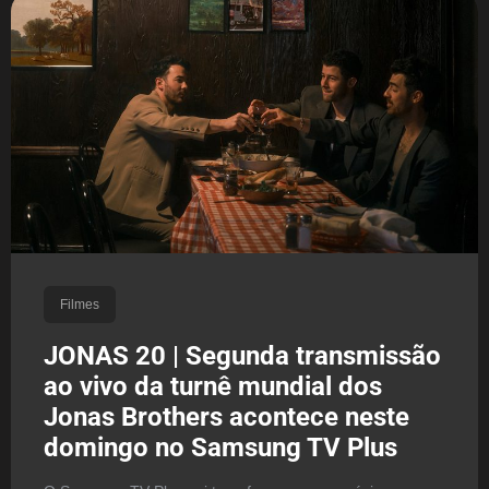
Filmes
JONAS 20 | Segunda transmissão
ao vivo da turnê mundial dos
Jonas Brothers acontece neste
domingo no Samsung TV Plus