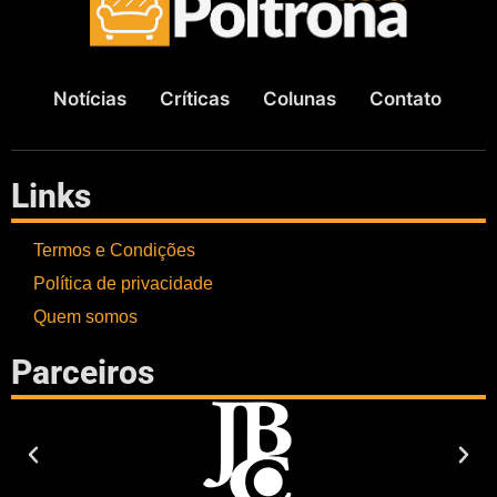
Notícias
Críticas
Colunas
Contato
Links
Termos e Condições
Política de privacidade
Quem somos
Parceiros