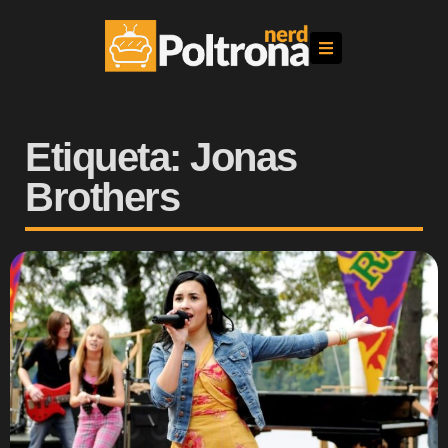
Etiqueta: Jonas
Brothers