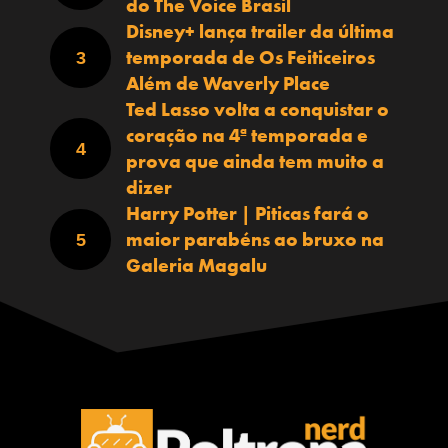
do The Voice Brasil
Disney+ lança trailer da última
temporada de Os Feiticeiros
Além de Waverly Place
Ted Lasso volta a conquistar o
coração na 4ª temporada e
prova que ainda tem muito a
dizer
Harry Potter | Piticas fará o
maior parabéns ao bruxo na
Galeria Magalu