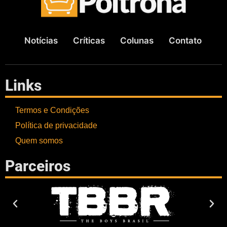
Notícias
Críticas
Colunas
Contato
Links
Termos e Condições
Política de privacidade
Quem somos
Parceiros