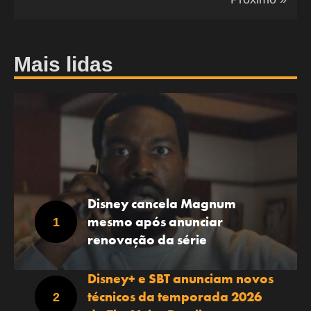
Mais lidas
Disney cancela Magnum
mesmo após anunciar
renovação da série
Disney+ e SBT anunciam novos
técnicos da temporada 2026