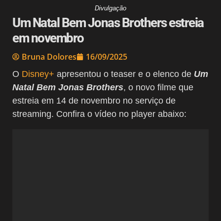
Divulgação
Um Natal Bem Jonas Brothers estreia
em novembro
Bruna Dolores
16/09/2025
O
Disney+
apresentou o teaser e o elenco de
Um
Natal Bem Jonas Brothers
, o novo filme que
estreia em 14 de novembro no serviço de
streaming. Confira o vídeo no player abaixo: