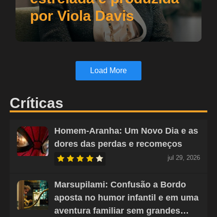
por Viola Davis
Load More
Críticas
Homem-Aranha: Um Novo Dia e as
dores das perdas e recomeços
jul 29, 2026
Marsupilami: Confusão a Bordo
aposta no humor infantil e em uma
aventura familiar sem grandes…