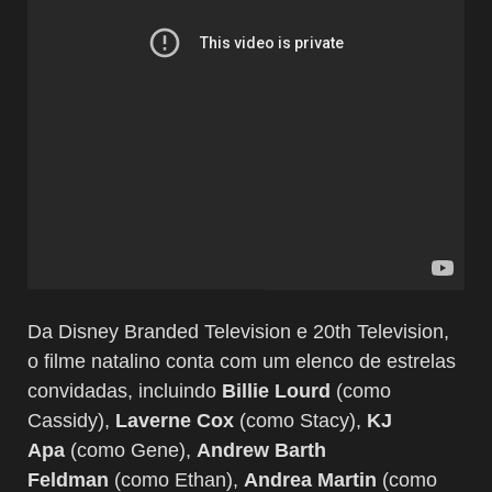
Da Disney Branded Television e 20th Television,
o filme natalino conta com um elenco de estrelas
convidadas, incluindo
Billie Lourd
(como
Cassidy),
Laverne Cox
(como Stacy),
KJ
Apa
(como Gene),
Andrew Barth
Feldman
(como Ethan),
Andrea Martin
(como