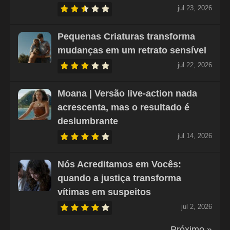
jul 23, 2026
Pequenas Criaturas transforma
mudanças em um retrato sensível
jul 22, 2026
Moana | Versão live-action nada
acrescenta, mas o resultado é
deslumbrante
jul 14, 2026
Nós Acreditamos em Vocês:
quando a justiça transforma
vítimas em suspeitos
jul 2, 2026
Próximo »