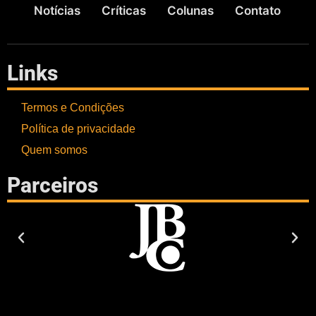
Notícias
Críticas
Colunas
Contato
Links
Termos e Condições
Política de privacidade
Quem somos
Parceiros