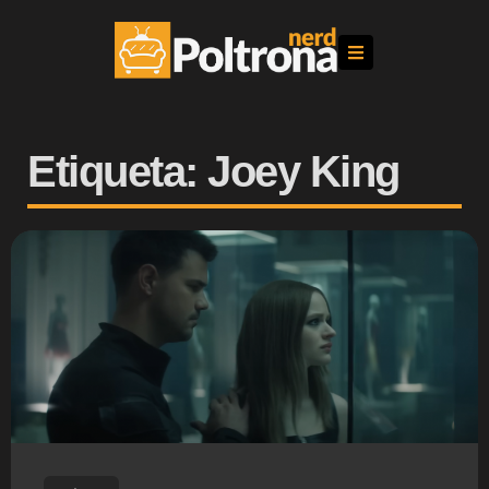
Etiqueta: Joey King