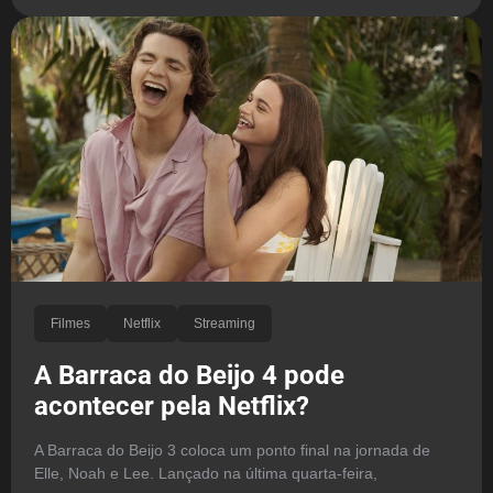
Filmes
Netflix
Streaming
A Barraca do Beijo 4 pode
acontecer pela Netflix?
A Barraca do Beijo 3 coloca um ponto final na jornada de
Elle, Noah e Lee. Lançado na última quarta-feira,