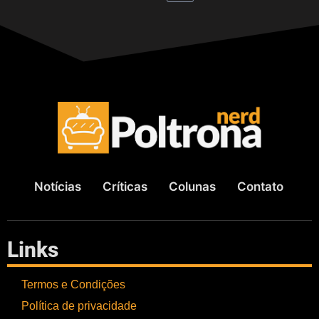
Notícias
Críticas
Colunas
Contato
Links
Termos e Condições
Política de privacidade