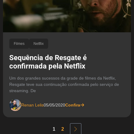
Filmes
Netflix
Sequência de Resgate é
confirmada pela Netflix
Um dos grandes sucessos da grade de filmes da Netflix,
Resgate teve sua continuação confirmada pelo serviço de
streaming. De
Renan Lelis
05/05/2020
Confira
1
2