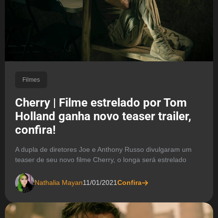
Filmes
Cherry | Filme estrelado por Tom
Holland ganha novo teaser trailer,
confira!
A dupla de diretores Joe e Anthony Russo divulgaram um
teaser de seu novo filme Cherry, o longa será estrelado
Nathalia Mayan
11/01/2021
Confira