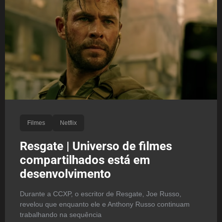
Filmes
Netflix
Resgate | Universo de filmes
compartilhados está em
desenvolvimento
Durante a CCXP, o escritor de Resgate, Joe Russo,
revelou que enquanto ele e Anthony Russo continuam
trabalhando na sequência