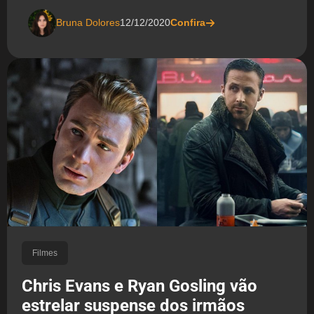
Bruna Dolores
12/12/2020
Confira
Filmes
Chris Evans e Ryan Gosling vão
estrelar suspense dos irmãos