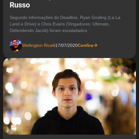
Russo
Segundo informações do Deadline, Ryan Gosling (La La
Land e Drive) e Chris Evans (Vingadores: Ultimato,
Defendendo Jacob) foram escaladados
Wellington Ricelli
17/07/2020
Confira