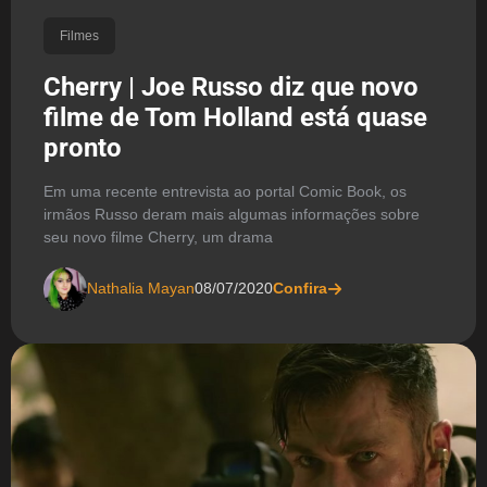
Filmes
Cherry | Joe Russo diz que novo
filme de Tom Holland está quase
pronto
Em uma recente entrevista ao portal Comic Book, os
irmãos Russo deram mais algumas informações sobre
seu novo filme Cherry, um drama
Nathalia Mayan
08/07/2020
Confira