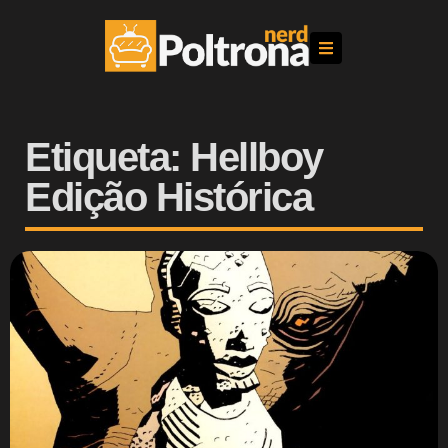
Etiqueta: Hellboy
Edição Histórica