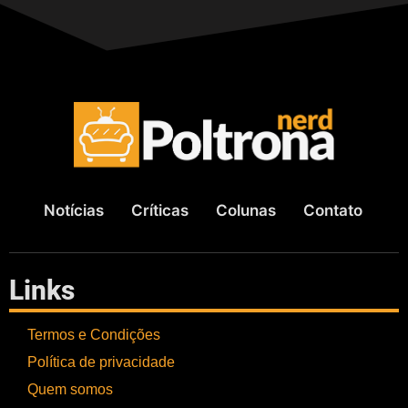
Notícias
Críticas
Colunas
Contato
Links
Termos e Condições
Política de privacidade
Quem somos