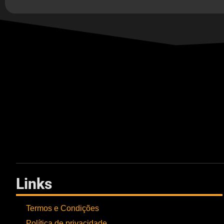
Links
Termos e Condições
Política de privacidade