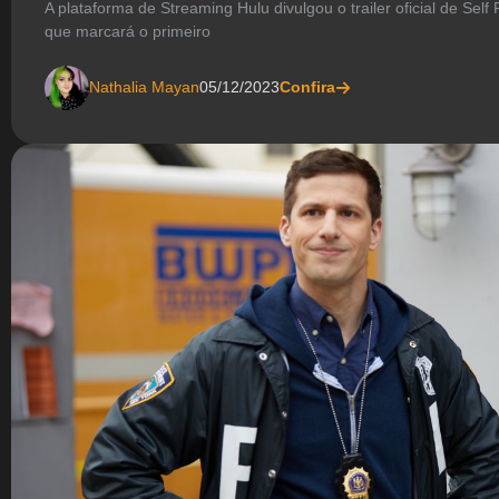
A plataforma de Streaming Hulu divulgou o trailer oficial de Self
que marcará o primeiro
Nathalia Mayan
05/12/2023
Confira