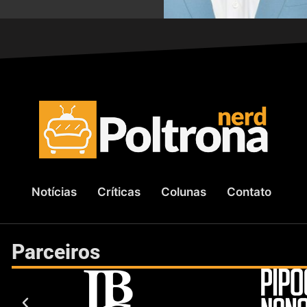
Notícias
Críticas
Colunas
Contato
Parceiros