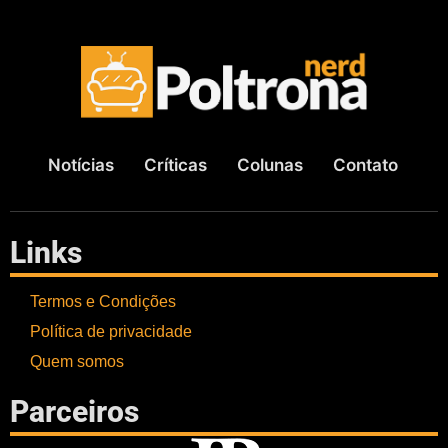
Notícias
Críticas
Colunas
Contato
Links
Termos e Condições
Política de privacidade
Quem somos
Parceiros