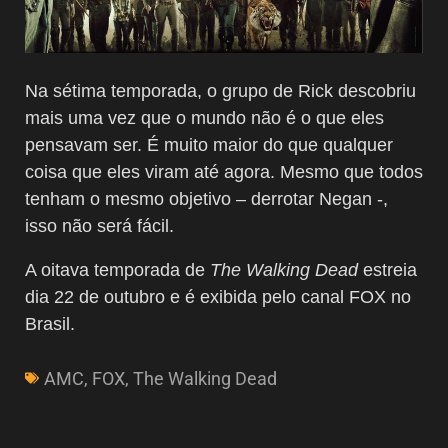
Na sétima temporada, o grupo de Rick descobriu
mais uma vez que o mundo não é o que eles
pensavam ser. É muito maior do que qualquer
coisa que eles viram até agora. Mesmo que todos
tenham o mesmo objetivo – derrotar Negan -,
isso não será fácil.
A oitava temporada de
The Walking Dead
estreia
dia 22 de outubro e é exibida pelo canal FOX no
Brasil.
AMC
,
FOX
,
The Walking Dead