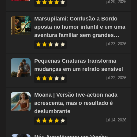
jul 29, 2026
Marsupilami: Confusão a Bordo
aposta no humor infantil e em uma
aventura familiar sem grandes…
jul 23, 2026
Pequenas Criaturas transforma
mudanças em um retrato sensível
jul 22, 2026
Moana | Versão live-action nada
acrescenta, mas o resultado é
deslumbrante
jul 14, 2026
Nós Acreditamos em Vocês: