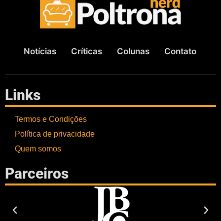
Notícias
Críticas
Colunas
Contato
Links
Termos e Condições
Política de privacidade
Quem somos
Parceiros