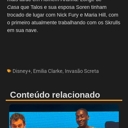
Casa
que Talos e sua esposa Soren tinham
trocado de lugar com Nick Fury e Maria Hill, com
o primeiro atualmente trabalhando com os Skrulls
em sua nave.
Disney+
,
Emilia Clarke
,
Invasão Screta
Conteúdo relacionado