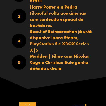
Brasil
Harry Potter e a Pedra
Filosofal volta aos cinemas
com conteúdo especial de
bastidores
Beast of Reincarnation já está
disponível para Steam,
PlayStation 5 e XBOX Series
X|S
Madden | Filme com Nicolas
Cage e Christian Bale ganha
data de estreia