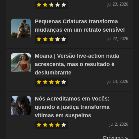
jul 23, 2026
Pequenas Criaturas transforma
mudanças em um retrato sensível
jul 22, 2026
Moana | Versão live-action nada
acrescenta, mas o resultado é
deslumbrante
jul 14, 2026
Nós Acreditamos em Vocês:
quando a justiça transforma
vítimas em suspeitos
jul 2, 2026
Próximo »