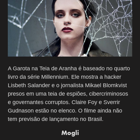
A Garota na Teia de Aranha é baseado no quarto
livro da série Millennium. Ele mostra a hacker
Lisbeth Salander e o jornalista Mikael Blomkvist
presos em uma teia de espiões, cibercriminosos
e governantes corruptos. Claire Foy e Sverrir
Gudnason estão no elenco. O filme ainda não
tem previsão de lançamento no Brasil.
Mogli