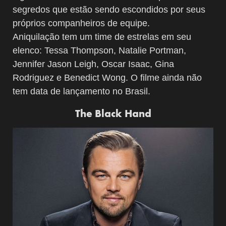
segredos que estão sendo escondidos por seus
próprios companheiros de equipe.
Aniquilação tem um time de estrelas em seu
elenco: Tessa Thompson, Natalie Portman,
Jennifer Jason Leigh, Oscar Isaac, Gina
Rodriguez e Benedict Wong. O filme ainda não
tem data de lançamento no Brasil.
The Black Hand