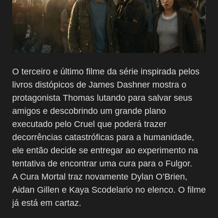
O terceiro e último filme da série inspirada pelos
livros distópicos de James Dashner mostra o
protagonista Thomas lutando para salvar seus
amigos e descobrindo um grande plano
executado pelo Cruel que poderá trazer
decorrências catastróficas para a humanidade,
ele então decide se entregar ao experimento na
tentativa de encontrar uma cura para o Fulgor.
A Cura Mortal traz novamente Dylan O’Brien,
Aidan Gillen e Kaya Scodelario no elenco. O filme
já está em cartaz.