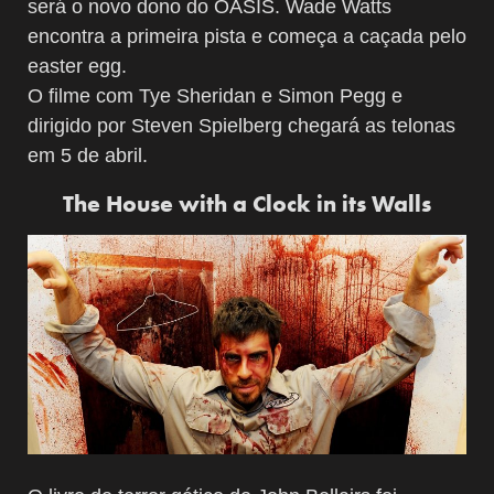
será o novo dono do OASIS. Wade Watts
encontra a primeira pista e começa a caçada pelo
easter egg.
O filme com Tye Sheridan e Simon Pegg e
dirigido por Steven Spielberg chegará as telonas
em 5 de abril.
The House with a Clock in its Walls