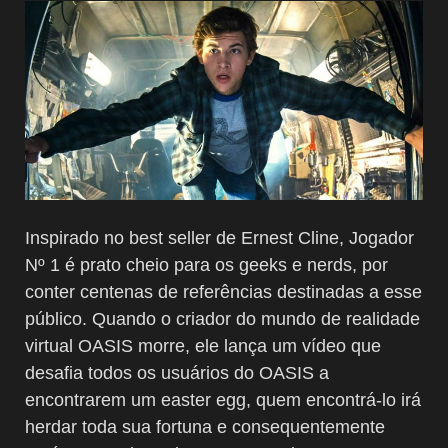
Inspirado no best seller de Ernest Cline, Jogador
Nº 1 é prato cheio para os geeks e nerds, por
conter centenas de referências destinadas a esse
público. Quando o criador do mundo de realidade
virtual OASIS morre, ele lança um vídeo que
desafia todos os usuários do OASIS a
encontrarem um easter egg, quem encontrá-lo irá
herdar toda sua fortuna e consequentemente