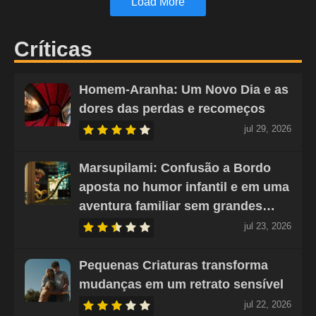
Load More
Críticas
Homem-Aranha: Um Novo Dia e as
dores das perdas e recomeços
jul 29, 2026
Marsupilami: Confusão a Bordo
aposta no humor infantil e em uma
aventura familiar sem grandes…
jul 23, 2026
Pequenas Criaturas transforma
mudanças em um retrato sensível
jul 22, 2026