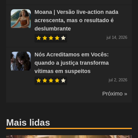
Moana | Versão live-action nada
acrescenta, mas o resultado é
deslumbrante
jul 14, 2026
Nós Acreditamos em Vocês:
quando a justiça transforma
vítimas em suspeitos
jul 2, 2026
Próximo »
Mais lidas