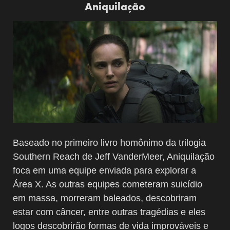
Aniquilação
Baseado no primeiro livro homônimo da trilogia
Southern Reach de Jeff VanderMeer, Aniquilação
foca em uma equipe enviada para explorar a
Área X. As outras equipes cometeram suicídio
em massa, morreram baleados, descobriram
estar com câncer, entre outras tragédias e eles
logos descobrirão formas de vida improváveis e