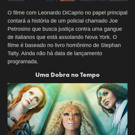
O filme com Leonardo DiCaprio no papel principal
contará a história de um policial chamado Joe
Petrosino que busca justiça contra uma gangue
de italianos que está assolando Nova York. O
filme é baseado no livro homônimo de Stephan
Talty. Ainda não há data de lançamento
programada.
Uma Dobra no Tempo