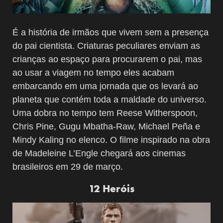
É a história de irmãos que vivem sem a presença
do pai cientista. Criaturas peculiares enviam as
crianças ao espaço para procurarem o pai, mas
ao usar a viagem no tempo eles acabam
embarcando em uma jornada que os levará ao
planeta que contém toda a maldade do universo.
Uma dobra no tempo tem Reese Witherspoon,
Chris Pine, Gugu Mbatha-Raw, Michael Peña e
Mindy Kaling no elenco. O filme inspirado na obra
de Madeleine L’Engle chegará aos cinemas
brasileiros em 29 de março.
12 Heróis