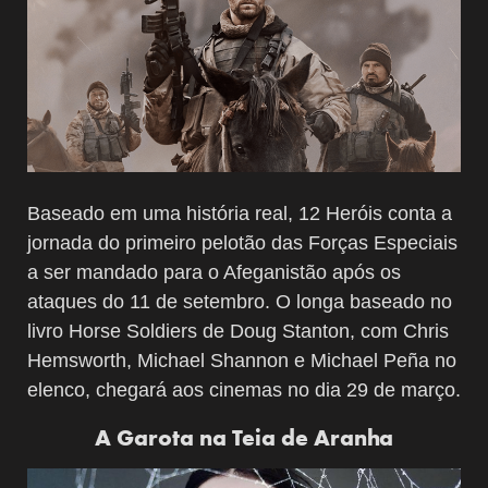
Baseado em uma história real, 12 Heróis conta a
jornada do primeiro pelotão das Forças Especiais
a ser mandado para o Afeganistão após os
ataques do 11 de setembro. O longa baseado no
livro Horse Soldiers de Doug Stanton, com Chris
Hemsworth, Michael Shannon e Michael Peña no
elenco, chegará aos cinemas no dia 29 de março.
A Garota na Teia de Aranha