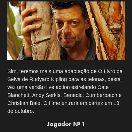
Sim, teremos mais uma adaptação de O Livro da
Selva de Rudyard Kipling para as telonas, desta
vez uma versão live action estrelando Cate
Blanchett, Andy Serkis, Benedict Cumberbatch e
Christian Bale. O filme entrará em cartaz em 18
de outubro.
Jogador Nº 1