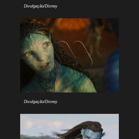
Divulgação/Disney
Divulgação/Disney