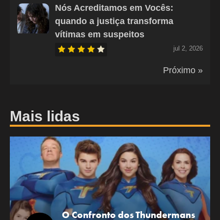
Nós Acreditamos em Vocês:
quando a justiça transforma
vítimas em suspeitos
jul 2, 2026
Próximo »
Mais lidas
O Confronto dos Thundermans