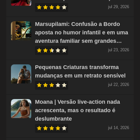
jul 29, 2026
Marsupilami: Confusão a Bordo
aposta no humor infantil e em uma
aventura familiar sem grandes…
jul 23, 2026
Pequenas Criaturas transforma
mudanças em um retrato sensível
jul 22, 2026
Moana | Versão live-action nada
acrescenta, mas o resultado é
deslumbrante
jul 14, 2026