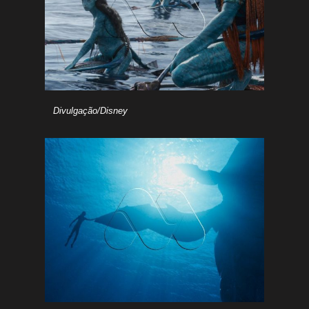
Divulgação/Disney