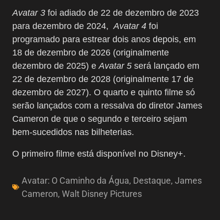
Avatar 3
foi adiado de 22 de dezembro de 2023
para dezembro de 2024,
Avatar 4
foi
programado para estrear dois anos depois, em
18 de dezembro de 2026 (originalmente
dezembro de 2025) e
Avatar 5
será lançado em
22 de dezembro de 2028 (originalmente 17 de
dezembro de 2027). O quarto e quinto filme só
serão lançados com a ressalva do diretor James
Cameron de que o segundo e terceiro sejam
bem-sucedidos nas bilheterias.
O primeiro filme está disponível no Disney+.
Avatar: O Caminho da Água
,
Destaque
,
James
Cameron
,
Walt Disney Pictures