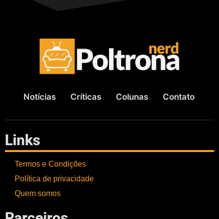
Notícias
Críticas
Colunas
Contato
Links
Termos e Condições
Política de privacidade
Quem somos
Parceiros