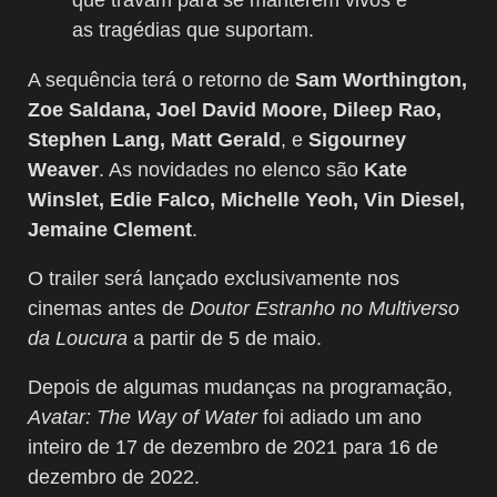
as tragédias que suportam.
A sequência terá o retorno de
Sam Worthington,
Zoe Saldana, Joel David Moore, Dileep Rao,
Stephen Lang, Matt Gerald
, e
Sigourney
Weaver
. As novidades no elenco são
Kate
Winslet, Edie Falco, Michelle Yeoh, Vin Diesel,
Jemaine Clement
.
O trailer será lançado exclusivamente nos
cinemas antes de
Doutor Estranho no Multiverso
da Loucura
a partir de 5 de maio.
Depois de algumas mudanças na programação,
Avatar: The Way of Water
foi adiado um ano
inteiro de 17 de dezembro de 2021 para 16 de
dezembro de 2022.