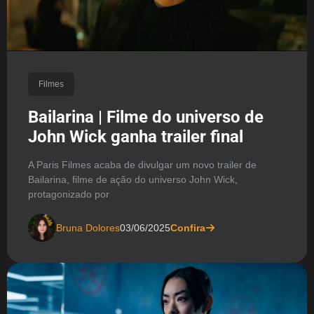
Filmes
Bailarina | Filme do universo de
John Wick ganha trailer final
A Paris Filmes acaba de divulgar um novo trailer de
Bailarina, filme de ação do universo John Wick,
protagonizado por
Bruna Dolores
03/06/2025
Confira