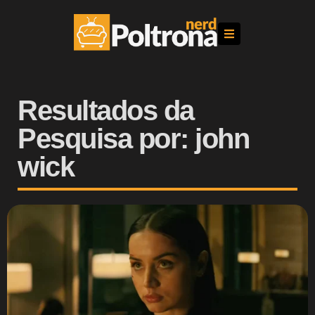
Resultados da
Pesquisa por: john
wick