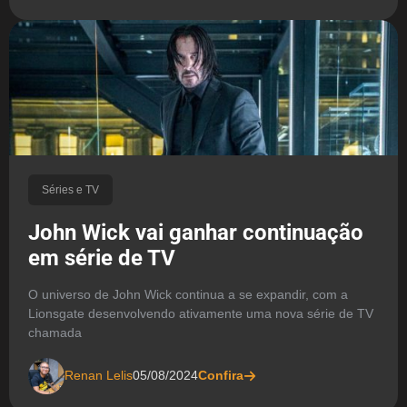
Séries e TV
John Wick vai ganhar continuação
em série de TV
O universo de John Wick continua a se expandir, com a
Lionsgate desenvolvendo ativamente uma nova série de TV
chamada
Renan Lelis
05/08/2024
Confira