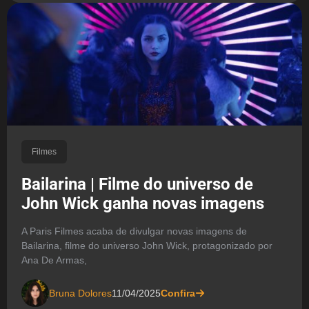
Filmes
Bailarina | Filme do universo de
John Wick ganha novas imagens
A Paris Filmes acaba de divulgar novas imagens de
Bailarina, filme do universo John Wick, protagonizado por
Ana De Armas,
Bruna Dolores
11/04/2025
Confira