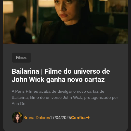
Filmes
Bailarina | Filme do universo de
John Wick ganha novo cartaz
A Paris Filmes acaba de divulgar o novo cartaz de
Bailarina, filme do universo John Wick, protagonizado por
Ana De
Bruna Dolores
17/04/2025
Confira