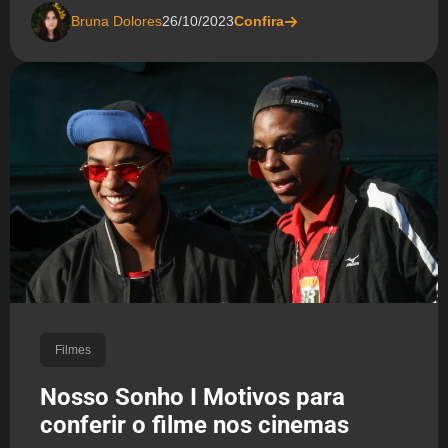
Bruna Dolores
26/10/2023
Confira
Filmes
Nosso Sonho I Motivos para
conferir o filme nos cinemas