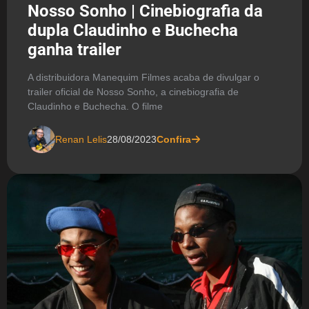
Nosso Sonho | Cinebiografia da
dupla Claudinho e Buchecha
ganha trailer
A distribuidora Manequim Filmes acaba de divulgar o
trailer oficial de Nosso Sonho, a cinebiografia de
Claudinho e Buchecha. O filme
Renan Lelis
28/08/2023
Confira