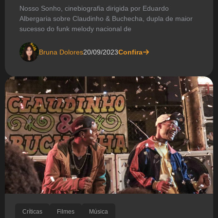
Nosso Sonho, cinebiografia dirigida por Eduardo
Albergaria sobre Claudinho & Buchecha, dupla de maior
sucesso do funk melody nacional de
Bruna Dolores
20/09/2023
Confira
Críticas
Filmes
Música