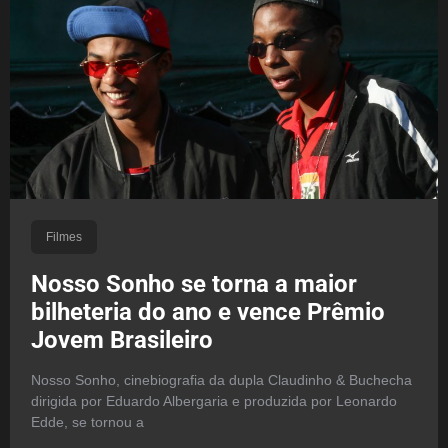
Filmes
Nosso Sonho se torna a maior
bilheteria do ano e vence Prêmio
Jovem Brasileiro
Nosso Sonho, cinebiografia da dupla Claudinho & Buchecha
dirigida por Eduardo Albergaria e produzida por Leonardo
Edde, se tornou a