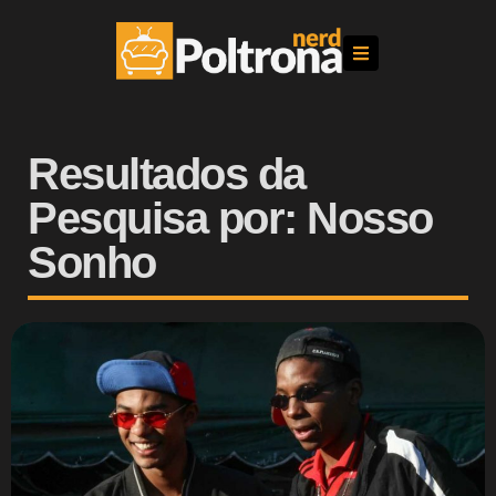
Resultados da
Pesquisa por: Nosso
Sonho