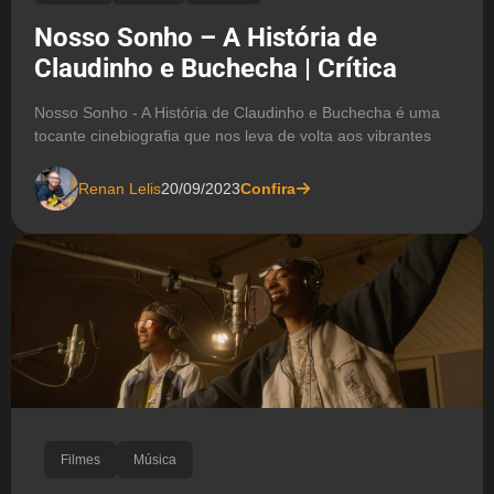
Nosso Sonho – A História de
Claudinho e Buchecha | Crítica
Nosso Sonho - A História de Claudinho e Buchecha é uma
tocante cinebiografia que nos leva de volta aos vibrantes
Renan Lelis
20/09/2023
Confira
Filmes
Música