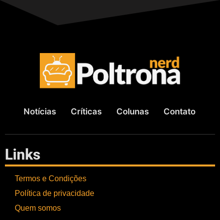
Notícias
Críticas
Colunas
Contato
Links
Termos e Condições
Política de privacidade
Quem somos