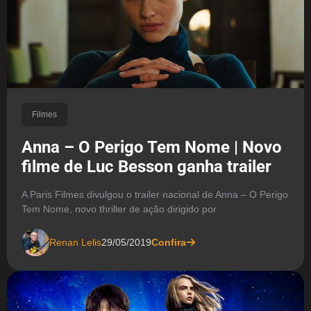
Filmes
Anna – O Perigo Tem Nome | Novo
filme de Luc Besson ganha trailer
A Paris Filmes divulgou o trailer nacional de Anna – O Perigo
Tem Nome, novo thriller de ação dirigido por
Renan Lelis
29/05/2019
Confira