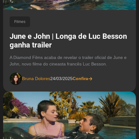
Filmes
June e John | Longa de Luc Besson
ganha trailer
A Diamond Films acaba de revelar o trailer oficial de June e
John, novo filme do cineasta francês Luc Besson.
Bruna Dolores
24/03/2025
Confira