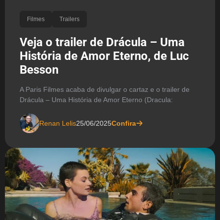
Filmes
Trailers
Veja o trailer de Drácula – Uma
História de Amor Eterno, de Luc
Besson
A Paris Filmes acaba de divulgar o cartaz e o trailer de
Drácula – Uma História de Amor Eterno (Dracula:
Renan Lelis
25/06/2025
Confira