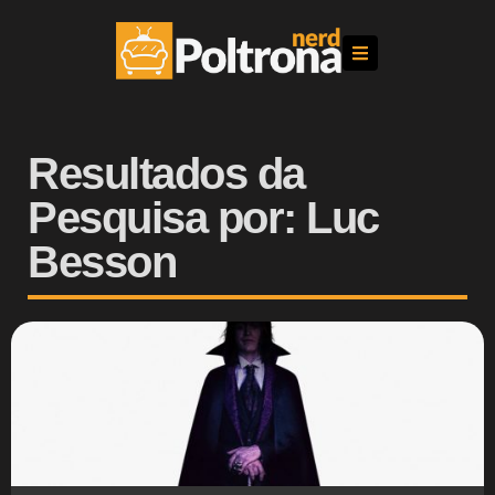
Resultados da
Pesquisa por: Luc
Besson