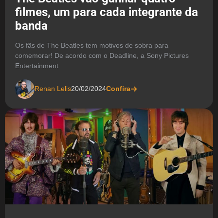
filmes, um para cada integrante da
banda
Os fãs de The Beatles tem motivos de sobra para
comemorar! De acordo com o Deadline, a Sony Pictures
Entertainment
Renan Lelis
20/02/2024
Confira