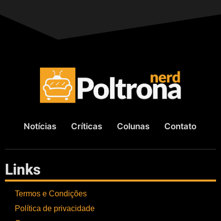
Notícias
Críticas
Colunas
Contato
Links
Termos e Condições
Política de privacidade