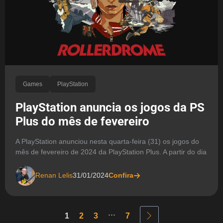
Games
PlayStation
PlayStation anuncia os jogos da PS
Plus do mês de fevereiro
A PlayStation anunciou nesta quarta-feira (31) os jogos do
mês de fevereiro de 2024 da PlayStation Plus. A partir do dia
Renan Lelis
31/01/2024
Confira
...
1
2
3
7