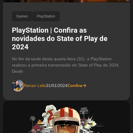
Games
PlayStation
PlayStation | Confira as
novidades do State of Play de
2024
No fim da tarde desta quarta-feira (31), a PlayStation
realizou a primeira transmissão do State of Play de 2024.
Death
Renan Lelis
31/01/2024
Confira