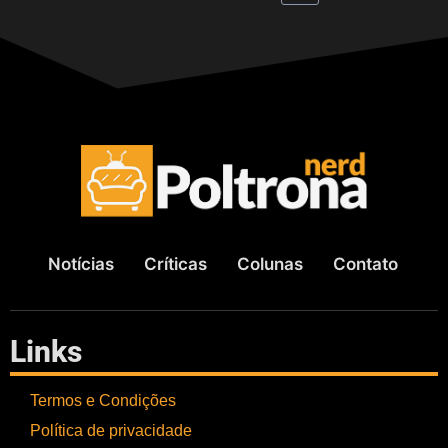
Notícias
Críticas
Colunas
Contato
Links
Termos e Condições
Política de privacidade