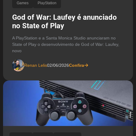
Games
PlayStation
God of War: Laufey é anunciado
no State of Play
A PlayStation e a Santa Monica Studio anunciaram no
State of Play o desenvolvimento de God of War: Laufey,
novo
Renan Lelis
02/06/2026
Confira