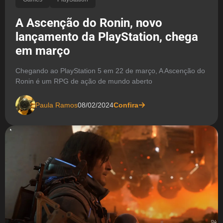
A Ascenção do Ronin, novo
lançamento da PlayStation, chega
em março
Chegando ao PlayStation 5 em 22 de março, A Ascenção do
Ronin é um RPG de ação de mundo aberto
Paula Ramos
08/02/2024
Confira