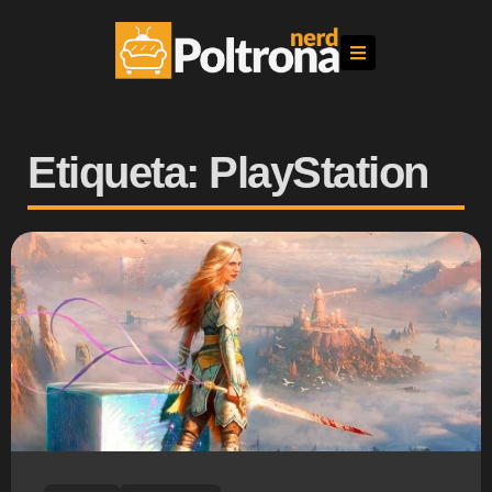
Etiqueta: PlayStation