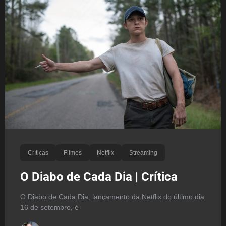
Críticas
Filmes
Netflix
Streaming
O Diabo de Cada Dia | Crítica
O Diabo de Cada Dia, lançamento da Netflix do último dia
16 de setembro, é