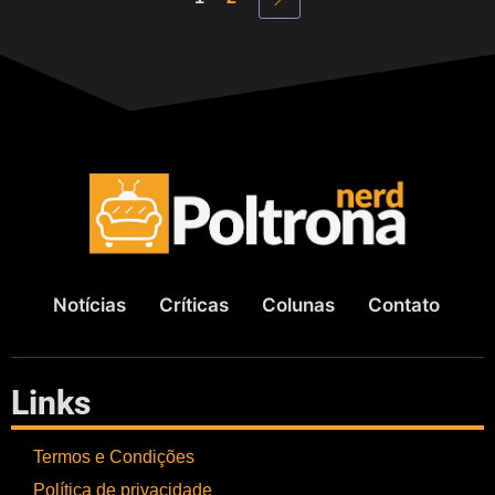
Notícias
Críticas
Colunas
Contato
Links
Termos e Condições
Política de privacidade