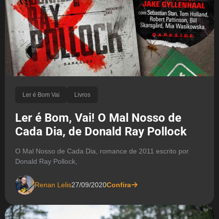
Ler é Bom Vai
Livros
Ler é Bom, Vai! O Mal Nosso de
Cada Dia, de Donald Ray Pollock
O Mal Nosso de Cada Dia, romance de 2011 escrito por
Donald Ray Pollock,
Renan Lelis
27/09/2020
Confira