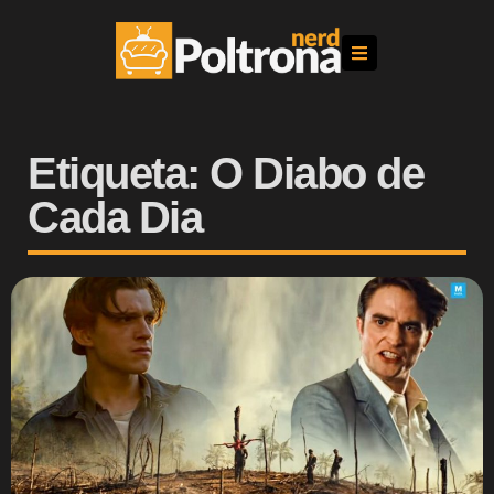
Etiqueta: O Diabo de
Cada Dia