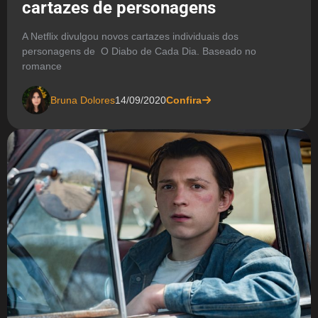
cartazes de personagens
A Netflix divulgou novos cartazes individuais dos
personagens de O Diabo de Cada Dia. Baseado no
romance
Bruna Dolores
14/09/2020
Confira