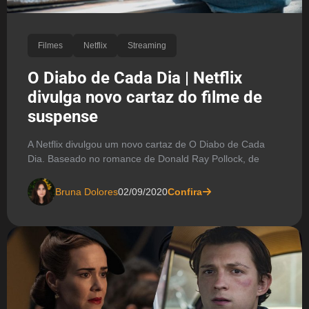
Filmes
Netflix
Streaming
O Diabo de Cada Dia | Netflix
divulga novo cartaz do filme de
suspense
A Netflix divulgou um novo cartaz de O Diabo de Cada
Dia. Baseado no romance de Donald Ray Pollock, de
Bruna Dolores
02/09/2020
Confira