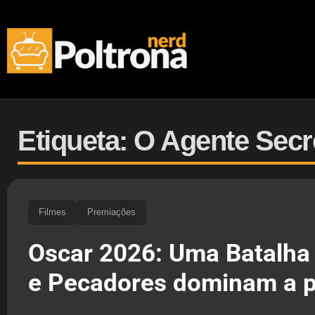
Etiqueta: O Agente Secr
Filmes
Premiações
Oscar 2026: Uma Batalha
e Pecadores dominam a 