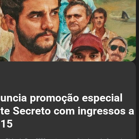
nuncia promoção especial
te Secreto com ingressos a
 15