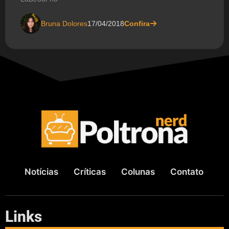
Bruna Dolores
17/04/2018
Confira
Notícias
Críticas
Colunas
Contato
Links