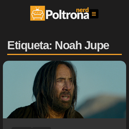
Etiqueta: Noah Jupe