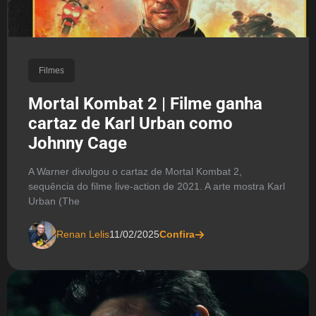
Filmes
Mortal Kombat 2 | Filme ganha
cartaz de Karl Urban como
Johnny Cage
A Warner divulgou o cartaz de Mortal Kombat 2,
sequência do filme live-action de 2021. A arte mostra Karl
Urban (The
Renan Lelis
11/02/2025
Confira