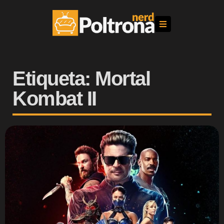
Etiqueta: Mortal
Kombat II