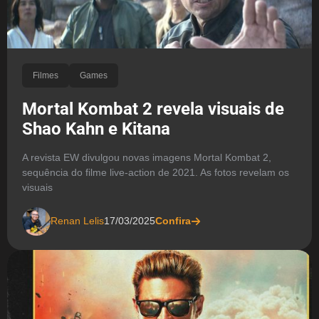
Filmes
Games
Mortal Kombat 2 revela visuais de
Shao Kahn e Kitana
A revista EW divulgou novas imagens Mortal Kombat 2,
sequência do filme live-action de 2021. As fotos revelam os
visuais
Renan Lelis
17/03/2025
Confira