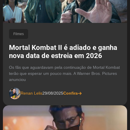
Filmes
Mortal Kombat II é adiado e ganha
nova data de estreia em 2026
Os fãs que aguardavam pela continuação de Mortal Kombat
terão que esperar um pouco mais. A Warner Bros. Pictures
anunciou
Renan Lelis
29/08/2025
Confira