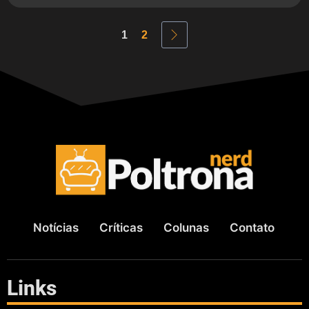
1
2
Notícias
Críticas
Colunas
Contato
Links