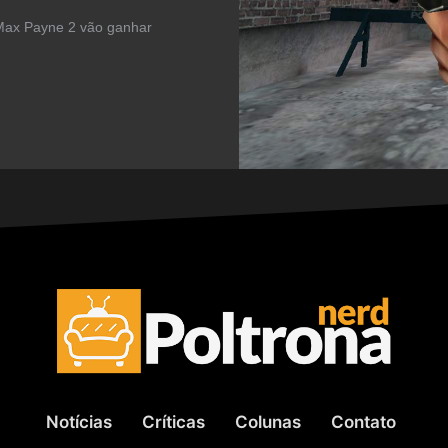
Max Payne 2 vão ganhar
Notícias
Críticas
Colunas
Contato