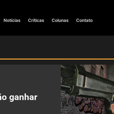
Notícias
Críticas
Colunas
Contato
ão ganhar