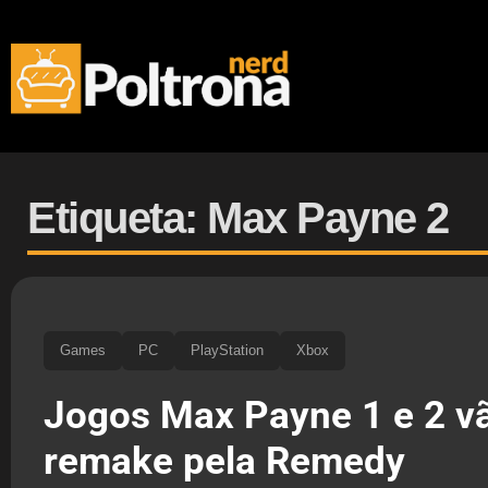
Etiqueta: Max Payne 2
Games
PC
PlayStation
Xbox
Jogos Max Payne 1 e 2 v
remake pela Remedy