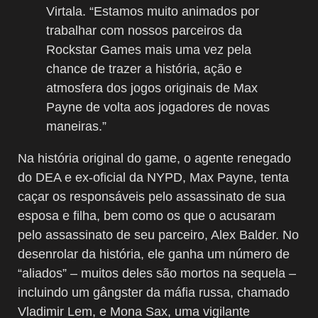
Virtala. “Estamos muito animados por
trabalhar com nossos parceiros da
Rockstar Games mais uma vez pela
chance de trazer a história, ação e
atmosfera dos jogos originais de Max
Payne de volta aos jogadores de novas
maneiras.”
Na história original do game, o agente renegado
do DEA e ex-oficial da NYPD, Max Payne, tenta
caçar os responsáveis pelo assassinato de sua
esposa e filha, bem como os que o acusaram
pelo assassinato de seu parceiro, Alex Balder. No
desenrolar da história, ele ganha um número de
“aliados” – muitos deles são mortos na sequela –
incluindo um gângster da máfia russa, chamado
Vladimir Lem, e Mona Sax, uma vigilante