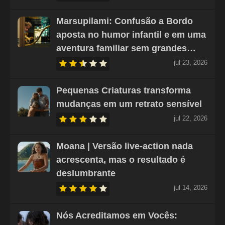
Marsupilami: Confusão a Bordo
aposta no humor infantil e em uma
aventura familiar sem grandes…
jul 23, 2026
Pequenas Criaturas transforma
mudanças em um retrato sensível
jul 22, 2026
Moana | Versão live-action nada
acrescenta, mas o resultado é
deslumbrante
jul 14, 2026
Nós Acreditamos em Vocês: