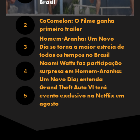
Brasil
CoComelon: O Filme ganha
primeiro trailer
Homem-Aranha: Um Novo
Dia se torna a maior estreia de
todos os tempos no Brasil
Naomi Watts faz participação
surpresa em Homem-Aranha:
Um Novo Dia; entenda
Grand Theft Auto VI terá
evento exclusivo na Netflix em
agosto