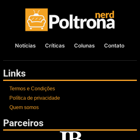
Notícias
Críticas
Colunas
Contato
Links
Termos e Condições
Política de privacidade
Quem somos
Parceiros