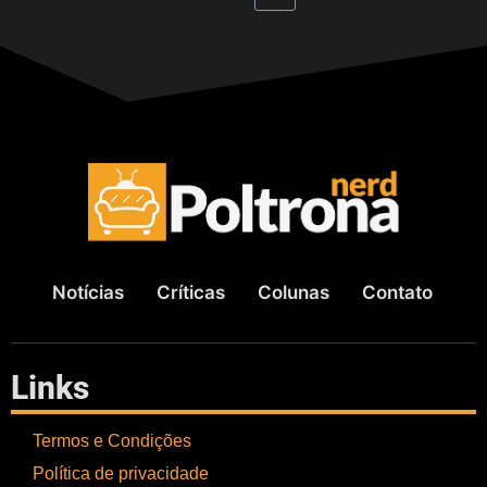
Notícias
Críticas
Colunas
Contato
Links
Termos e Condições
Política de privacidade