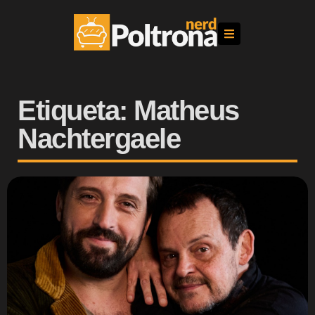
Etiqueta: Matheus
Nachtergaele