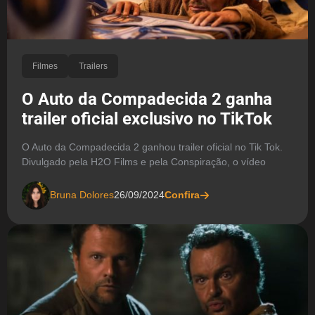
Filmes
Trailers
O Auto da Compadecida 2 ganha
trailer oficial exclusivo no TikTok
O Auto da Compadecida 2 ganhou trailer oficial no Tik Tok.
Divulgado pela H2O Films e pela Conspiração, o vídeo
Bruna Dolores
26/09/2024
Confira