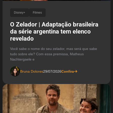
Disney+
Filmes
O Zelador | Adaptação brasileira
da série argentina tem elenco
revelado
Você sabe o nome do seu zelador, mas será que sabe
tudo sobre ele? Com essa premissa, Matheus
Nachtergaele e
Bruna Dolores
29/07/2026
Confira