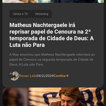
Séries e TV
Streaming
Matheus Nachtergaele irá
reprisar papel de Cenoura na 2ª
temporada de Cidade de Deus: A
Luta não Para
A Max anunciou que Matheus Nachtergaele retornará ao
papel de Cenoura na segunda temporada de Cidade de
Deus: A Luta não Para,
Renan Lelis
04/11/2024
Confira