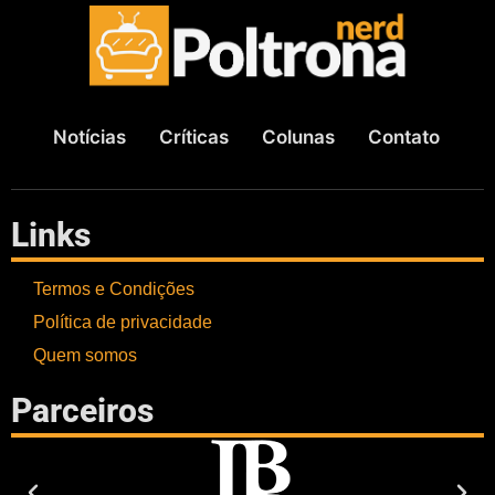
Notícias
Críticas
Colunas
Contato
Links
Termos e Condições
Política de privacidade
Quem somos
Parceiros