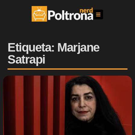
Etiqueta: Marjane
Satrapi