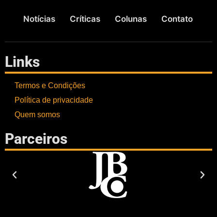
Notícias
Críticas
Colunas
Contato
Links
Termos e Condições
Política de privacidade
Quem somos
Parceiros