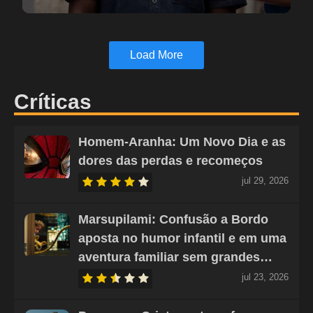
Load More
Críticas
Homem-Aranha: Um Novo Dia e as
dores das perdas e recomeços
jul 29, 2026
Marsupilami: Confusão a Bordo
aposta no humor infantil e em uma
aventura familiar sem grandes…
jul 23, 2026