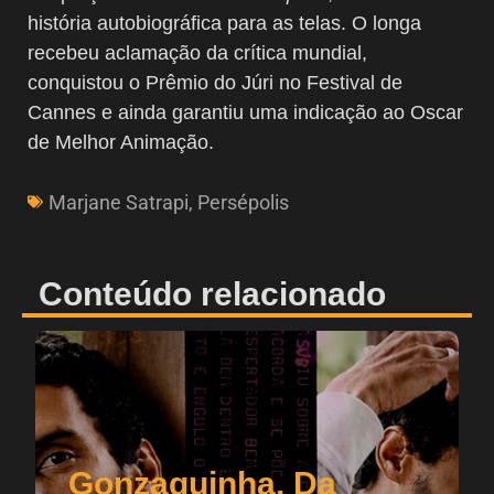
história autobiográfica para as telas. O longa
recebeu aclamação da crítica mundial,
conquistou o Prêmio do Júri no Festival de
Cannes e ainda garantiu uma indicação ao Oscar
de Melhor Animação.
Marjane Satrapi
,
Persépolis
Conteúdo relacionado
Gonzaguinha, Da