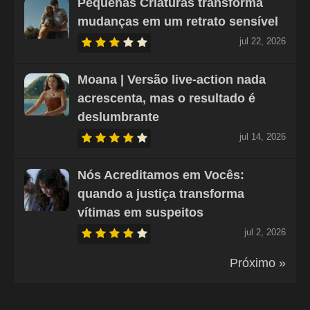
Pequenas Criaturas transforma
mudanças em um retrato sensível
jul 22, 2026
Moana | Versão live-action nada
acrescenta, mas o resultado é
deslumbrante
jul 14, 2026
Nós Acreditamos em Vocês:
quando a justiça transforma
vítimas em suspeitos
jul 2, 2026
Próximo »