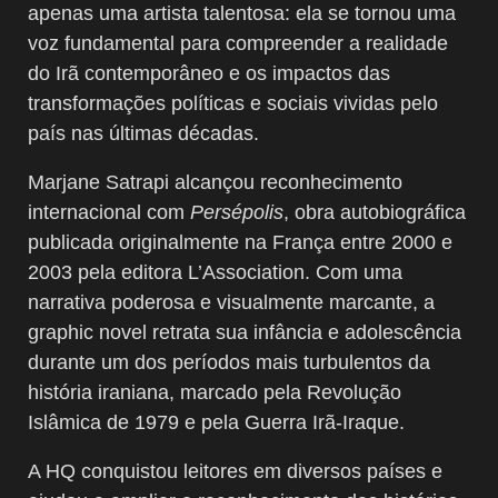
apenas uma artista talentosa: ela se tornou uma
voz fundamental para compreender a realidade
do Irã contemporâneo e os impactos das
transformações políticas e sociais vividas pelo
país nas últimas décadas.
Marjane Satrapi alcançou reconhecimento
internacional com
Persépolis
, obra autobiográfica
publicada originalmente na França entre 2000 e
2003 pela editora L’Association. Com uma
narrativa poderosa e visualmente marcante, a
graphic novel retrata sua infância e adolescência
durante um dos períodos mais turbulentos da
história iraniana, marcado pela Revolução
Islâmica de 1979 e pela Guerra Irã-Iraque.
A HQ conquistou leitores em diversos países e