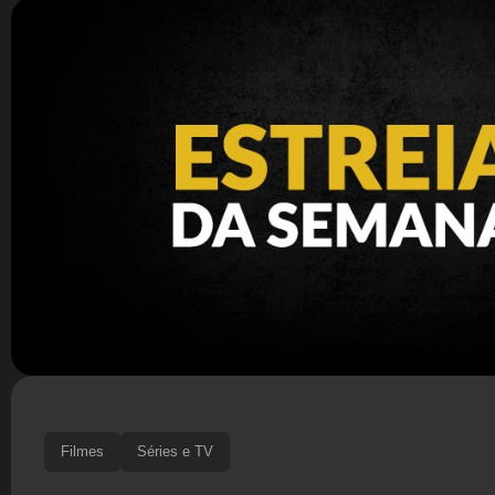
Filmes
Séries e TV