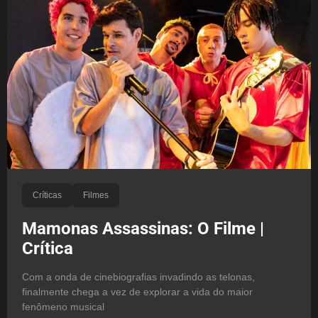
Críticas
Filmes
Mamonas Assassinas: O Filme |
Crítica
Com a onda de cinebiografias invadindo as telonas,
finalmente chega a vez de explorar a vida do maior
fenômeno musical