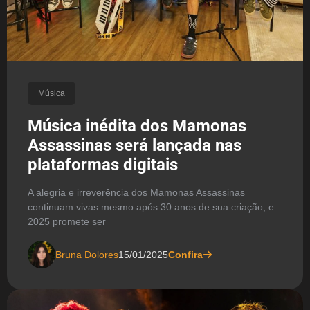
Música
Música inédita dos Mamonas
Assassinas será lançada nas
plataformas digitais
A alegria e irreverência dos Mamonas Assassinas
continuam vivas mesmo após 30 anos de sua criação, e
2025 promete ser
Bruna Dolores
15/01/2025
Confira