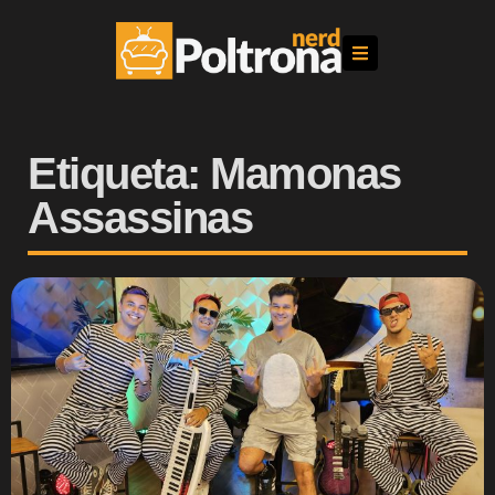
Etiqueta: Mamonas
Assassinas