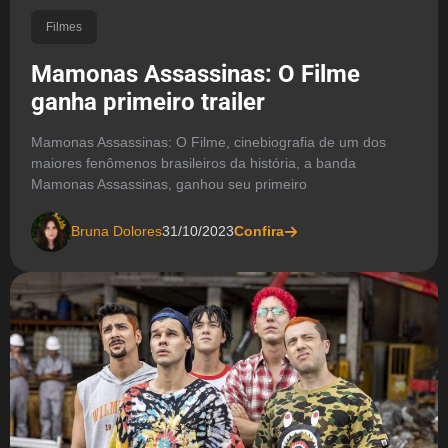
Filmes
Mamonas Assassinas: O Filme
ganha primeiro trailer
Mamonas Assassinas: O Filme, cinebiografia de um dos
maiores fenômenos brasileiros da história, a banda
Mamonas Assassinas, ganhou seu primeiro
Bruna Dolores
31/10/2023
Confira