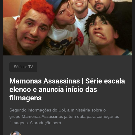
Séries e TV
Mamonas Assassinas | Série escala
elenco e anuncia início das
filmagens
Segundo informações do Uol, a minissérie sobre o
grupo Mamonas Assassinas já tem data para começar as
filmagens. A produção será