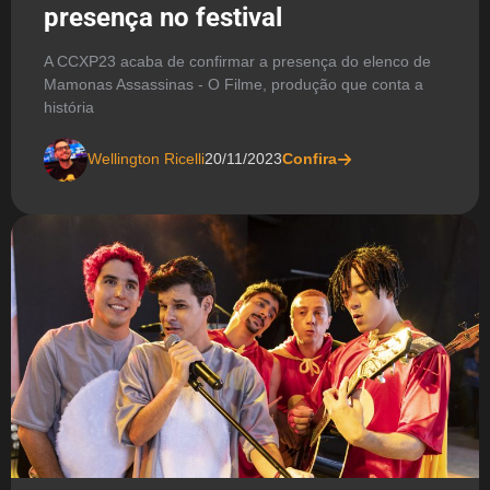
presença no festival
A CCXP23 acaba de confirmar a presença do elenco de
Mamonas Assassinas - O Filme, produção que conta a
história
Wellington Ricelli
20/11/2023
Confira