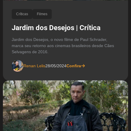
Críticas
Filmes
Jardim dos Desejos | Crítica
Jardim dos Desejos, o novo filme de Paul Schrader,
marca seu retorno aos cinemas brasileiros desde Cães
Selvagens de 2016.
Renan Lelis
28/05/2024
Confira