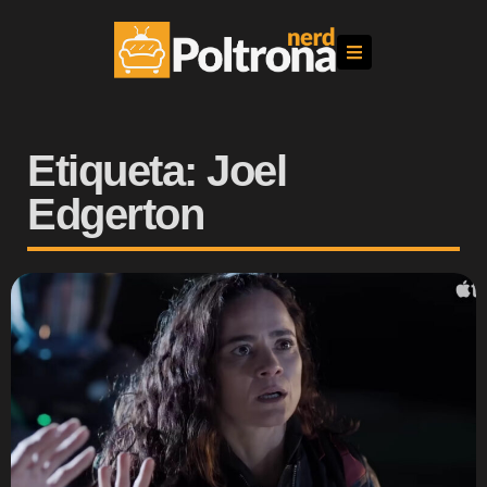
Etiqueta: Joel
Edgerton