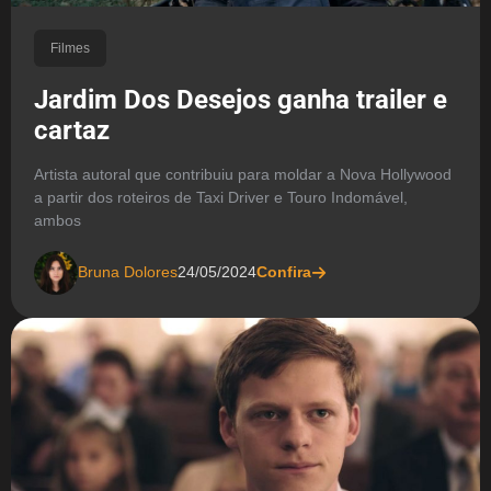
Filmes
Jardim Dos Desejos ganha trailer e
cartaz
Artista autoral que contribuiu para moldar a Nova Hollywood
a partir dos roteiros de Taxi Driver e Touro Indomável,
ambos
Bruna Dolores
24/05/2024
Confira