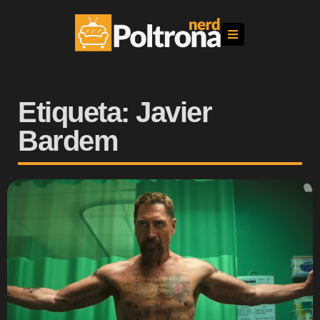
Etiqueta: Javier
Bardem