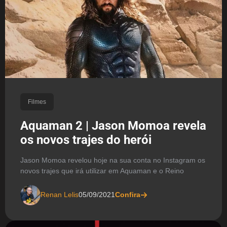
Filmes
Aquaman 2 | Jason Momoa revela
os novos trajes do herói
Jason Momoa revelou hoje na sua conta no Instagram os
novos trajes que irá utilizar em Aquaman e o Reino
Renan Lelis
05/09/2021
Confira