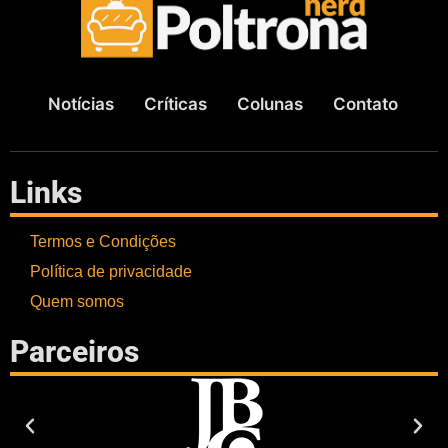
Notícias
Críticas
Colunas
Contato
Links
Termos e Condições
Política de privacidade
Quem somos
Parceiros