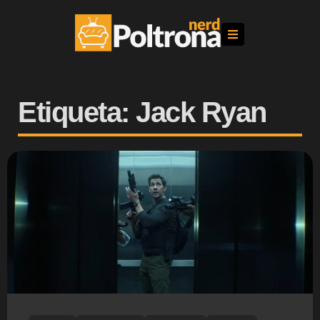
Etiqueta: Jack Ryan