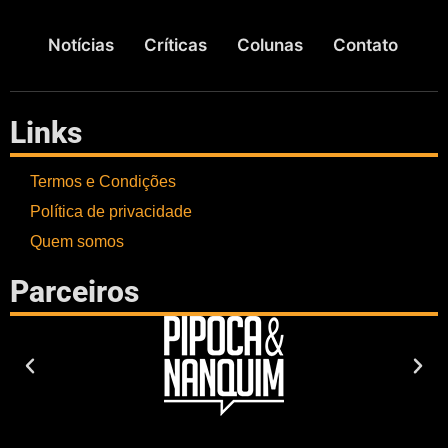
Notícias
Críticas
Colunas
Contato
Links
Termos e Condições
Política de privacidade
Quem somos
Parceiros