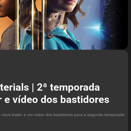
terials | 2ª temporada
r e vídeo dos bastidores
novo trailer e um vídeo dos bastidores para a segunda temporada