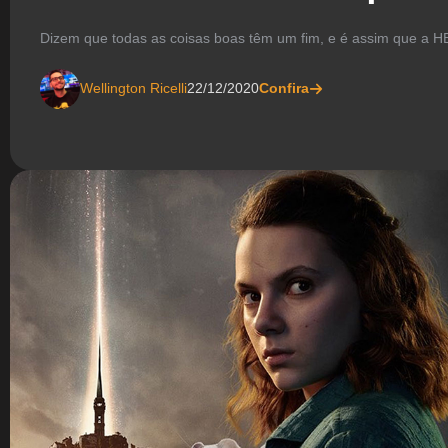
Dizem que todas as coisas boas têm um fim, e é assim que a
Wellington Ricelli
22/12/2020
Confira