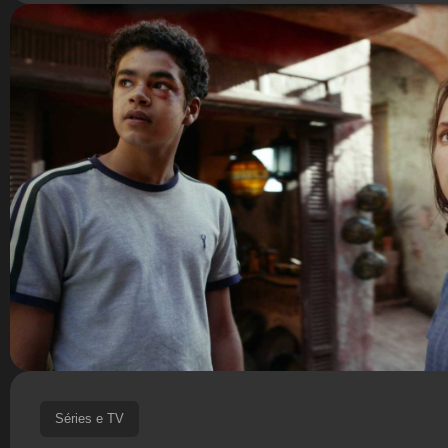
Séries e TV