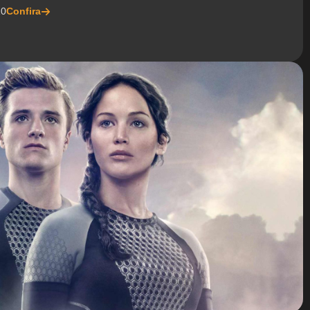
20
Confira